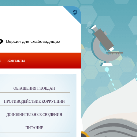
Версия для слабовидящих
ы
Контакты
ОБРАЩЕНИЯ ГРАЖДАН
ПРОТИВОДЕЙСТВИЕ КОРРУПЦИИ
ДОПОЛНИТЕЛЬНЫЕ СВЕДЕНИЯ
ПИТАНИЕ