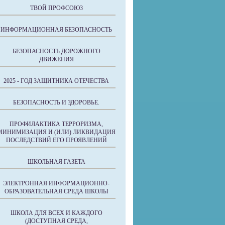
ТВОЙ ПРОФСОЮЗ
ИНФОРМАЦИОННАЯ БЕЗОПАСНОСТЬ
БЕЗОПАСНОСТЬ ДОРОЖНОГО
ДВИЖЕНИЯ
2025 - ГОД ЗАЩИТНИКА ОТЕЧЕСТВА
БЕЗОПАСНОСТЬ И ЗДОРОВЬЕ.
ПРОФИЛАКТИКА ТЕРРОРИЗМА,
МИНИМИЗАЦИЯ И (ИЛИ) ЛИКВИДАЦИЯ
ПОСЛЕДСТВИЙ ЕГО ПРОЯВЛЕНИЙ
ШКОЛЬНАЯ ГАЗЕТА
ЭЛЕКТРОННАЯ ИНФОРМАЦИОННО-
ОБРАЗОВАТЕЛЬНАЯ СРЕДА ШКОЛЫ
ШКОЛА ДЛЯ ВСЕХ И КАЖДОГО
(ДОСТУПНАЯ СРЕДА,