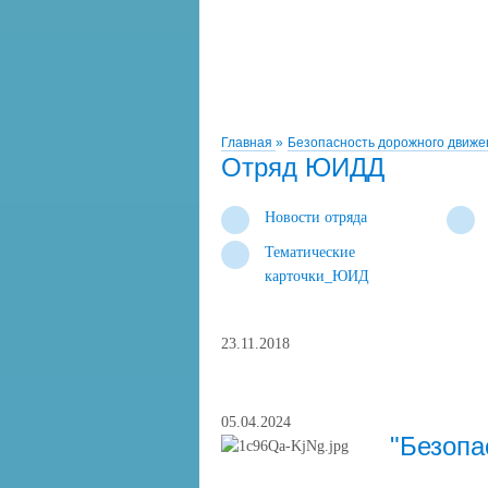
Главная
»
Безопасность дорожного движ
Отряд ЮИДД
Новости отряда
Тематические
карточки_ЮИД
23.11.2018
05.04.2024
"Безопа