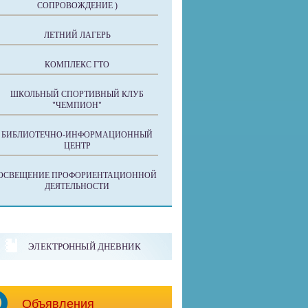
СОПРОВОЖДЕНИЕ )
ЛЕТНИЙ ЛАГЕРЬ
КОМПЛЕКС ГТО
ШКОЛЬНЫЙ СПОРТИВНЫЙ КЛУБ
"ЧЕМПИОН"
БИБЛИОТЕЧНО-ИНФОРМАЦИОННЫЙ
ЦЕНТР
ОСВЕЩЕНИЕ ПРОФОРИЕНТАЦИОННОЙ
ДЕЯТЕЛЬНОСТИ
ЭЛЕКТРОННЫЙ ДНЕВНИК
Объявления