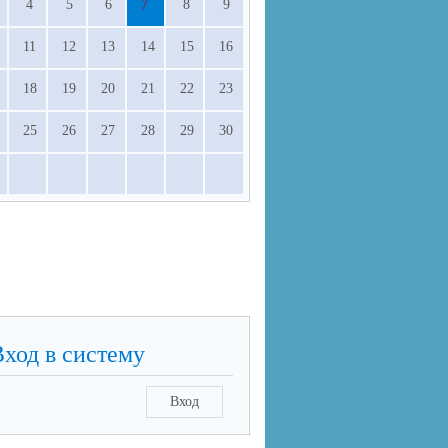
4
5
6
7
8
9
11
12
13
14
15
16
18
19
20
21
22
23
25
26
27
28
29
30
Вход в систему
Вход