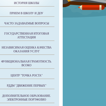
ИСТОРИЯ ШКОЛЫ
ПРИЕМ В ШКОЛУ И ДОУ
ЧАСТО ЗАДАВАЕМЫЕ ВОПРОСЫ
ГОСУДАРСТВЕННАЯ ИТОГОВАЯ
АТТЕСТАЦИЯ
НЕЗАВИСИМАЯ ОЦЕНКА КАЧЕСТВА
ОКАЗАНИЯ УСЛУГ
ФУНКЦИОНАЛЬНАЯ ГРАМОТНОСТЬ.
ВСОКО
ЦЕНТР "ТОЧКА РОСТА"
РДДМ "ДВИЖЕНИЕ ПЕРВЫХ"
ДОПОЛНИТЕЛЬНОЕ ОБРАЗОВАНИЕ.
ЭЛЕКТРОННЫЕ ПОРТФОЛИО