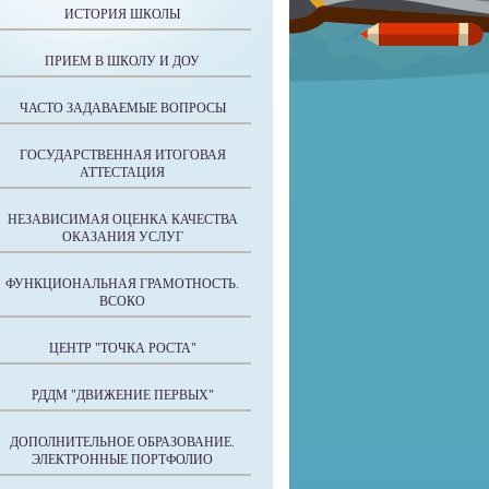
ИСТОРИЯ ШКОЛЫ
ПРИЕМ В ШКОЛУ И ДОУ
ЧАСТО ЗАДАВАЕМЫЕ ВОПРОСЫ
ГОСУДАРСТВЕННАЯ ИТОГОВАЯ
АТТЕСТАЦИЯ
НЕЗАВИСИМАЯ ОЦЕНКА КАЧЕСТВА
ОКАЗАНИЯ УСЛУГ
ФУНКЦИОНАЛЬНАЯ ГРАМОТНОСТЬ.
ВСОКО
ЦЕНТР "ТОЧКА РОСТА"
РДДМ "ДВИЖЕНИЕ ПЕРВЫХ"
ДОПОЛНИТЕЛЬНОЕ ОБРАЗОВАНИЕ.
ЭЛЕКТРОННЫЕ ПОРТФОЛИО