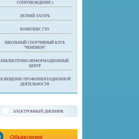
СОПРОВОЖДЕНИЕ )
ЛЕТНИЙ ЛАГЕРЬ
КОМПЛЕКС ГТО
ШКОЛЬНЫЙ СПОРТИВНЫЙ КЛУБ
"ЧЕМПИОН"
БИБЛИОТЕЧНО-ИНФОРМАЦИОННЫЙ
ЦЕНТР
ОСВЕЩЕНИЕ ПРОФОРИЕНТАЦИОННОЙ
ДЕЯТЕЛЬНОСТИ
ЭЛЕКТРОННЫЙ ДНЕВНИК
Объявления