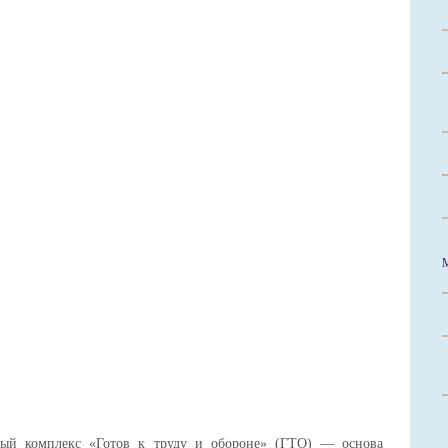
вный комплекс «Готов к труду и обороне» (ГТО) — основа