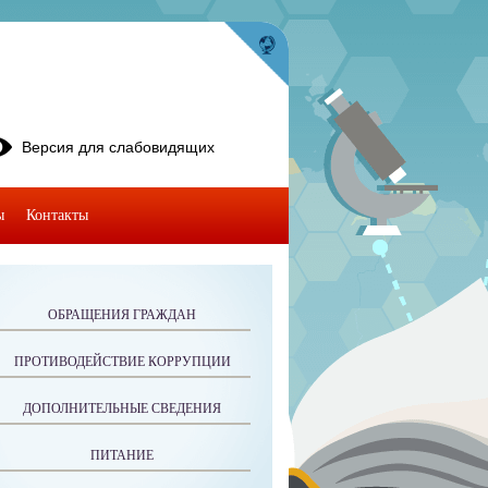
Версия для слабовидящих
ы
Контакты
ОБРАЩЕНИЯ ГРАЖДАН
ПРОТИВОДЕЙСТВИЕ КОРРУПЦИИ
ДОПОЛНИТЕЛЬНЫЕ СВЕДЕНИЯ
ПИТАНИЕ