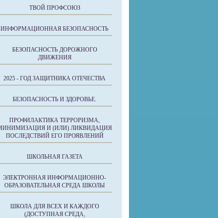
ТВОЙ ПРОФСОЮЗ
ИНФОРМАЦИОННАЯ БЕЗОПАСНОСТЬ
БЕЗОПАСНОСТЬ ДОРОЖНОГО
ДВИЖЕНИЯ
2025 - ГОД ЗАЩИТНИКА ОТЕЧЕСТВА
БЕЗОПАСНОСТЬ И ЗДОРОВЬЕ.
ПРОФИЛАКТИКА ТЕРРОРИЗМА,
МИНИМИЗАЦИЯ И (ИЛИ) ЛИКВИДАЦИЯ
ПОСЛЕДСТВИЙ ЕГО ПРОЯВЛЕНИЙ
ШКОЛЬНАЯ ГАЗЕТА
ЭЛЕКТРОННАЯ ИНФОРМАЦИОННО-
ОБРАЗОВАТЕЛЬНАЯ СРЕДА ШКОЛЫ
ШКОЛА ДЛЯ ВСЕХ И КАЖДОГО
(ДОСТУПНАЯ СРЕДА,