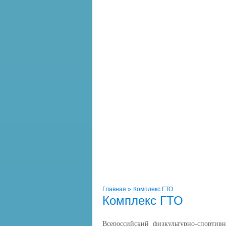
Главная
»
Комплекс ГТО
Комплекс ГТО
Всероссийский физкультурно-спорти