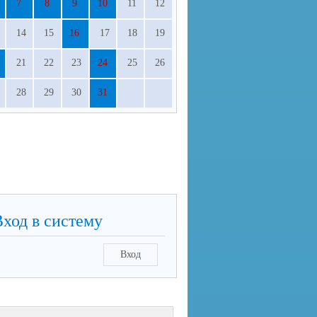
7
8
9
10
11
12
14
15
16
17
18
19
21
22
23
24
25
26
28
29
30
31
Вход в систему
Вход