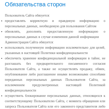
Обязательства сторон
Пользователь Сайта обязуется:
предоставлять корректную и правдивую информацию о
персональных данных, необходимую для пользования Сайтом
обновлять, дополнять предоставленную информацию о
персональных данных в случае изменения данной информации
Администрация Сайта обязуется:
использовать полученную информацию исключительно для целей,
указанных в настоящей Политики конфиденциальности
обеспечить хранение конфиденциальной информации в тайне, не
разглашать без предварительного письменного согласия
Пользователя Сайта, а также не осуществлять продажу, обмен,
опубликование либо разглашение иными возможными способами
переданных персональных данных Пользователя Сайта, за
исключением предусмотренных настоящей Политикой
конфиденциальности
осуществить блокирование персональных данных, относящихся к
соответствующему Пользователю Сайта, с момента обращения или
запроса Пользователя Сайта или его законного представителя либо