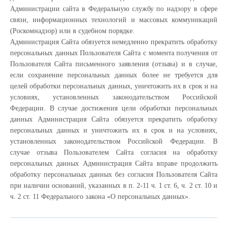
Администрации сайта в Федеральную службу по надзору в сфере
связи, информационных технологий и массовых коммуникаций
(Роскомнадзор) или в судебном порядке.
Администрация Сайта обязуется немедленно прекратить обработку
персональных данных Пользователя Сайта с момента получения от
Пользователя Сайта письменного заявления (отзыва) и в случае,
если сохранение персональных данных более не требуется для
целей обработки персональных данных, уничтожить их в срок и на
условиях, установленных законодательством Российской
Федерации. В случае достижения цели обработки персональных
данных Администрация Сайта обязуется прекратить обработку
персональных данных и уничтожить их в срок и на условиях,
установленных законодательством Российской Федерации. В
случае отзыва Пользователем Сайта согласия на обработку
персональных данных Администрация Сайта вправе продолжить
обработку персональных данных без согласия Пользователя Сайта
при наличии оснований, указанных в п. 2-11 ч. 1 ст. 6, ч. 2 ст. 10 и
ч. 2 ст. 11 Федерального закона «О персональных данных».