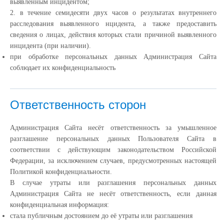
выявленным инцидентом;
2. в течение семидесяти двух часов о результатах внутреннего
расследования выявленного нцидента, а также предоставить
сведения о лицах, действия которых стали причиной выявленного
инцидента (при наличии).
при обработке персональных данных Администрация Сайта
соблюдает их конфиденциальность
Ответственность сторон
Администрация Сайта несёт ответственность за умышленное
разглашение персональных данных Пользователя Сайта в
соответствии с действующим законодательством Российской
Федерации, за исключением случаев, предусмотренных настоящей
Политикой конфиденциальности.
В случае утраты или разглашения персональных данных
Администрация Сайта не несёт ответственность, если данная
конфиденциальная информация:
cтала публичным достоянием до её утраты или разглашения