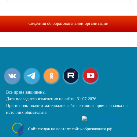
Сведения об образовательной организации
Все права защищены.
Дата последнего изменения на сайте: 31.07.2026
При использовании материалов сайта активная прямая ссылка на
источник обязательна
Сайт создан на портале сайтыобразованию.рф