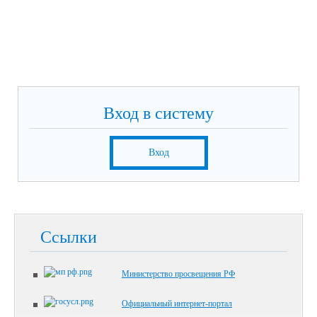
Вход в систему
Вход
Ссылки
Министерство просвещения РФ
Официальный интернет-портал