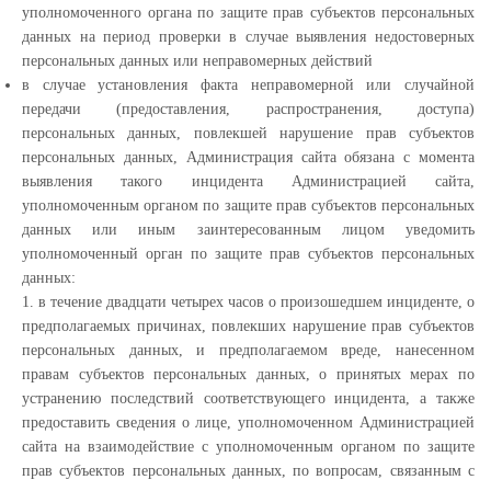
уполномоченного органа по защите прав субъектов персональных
данных на период проверки в случае выявления недостоверных
персональных данных или неправомерных действий
в случае установления факта неправомерной или случайной
передачи (предоставления, распространения, доступа)
персональных данных, повлекшей нарушение прав субъектов
персональных данных, Администрация сайта обязана с момента
выявления такого инцидента Администрацией сайта,
уполномоченным органом по защите прав субъектов персональных
данных или иным заинтересованным лицом уведомить
уполномоченный орган по защите прав субъектов персональных
данных:
1. в течение двадцати четырех часов о произошедшем инциденте, о
предполагаемых причинах, повлекших нарушение прав субъектов
персональных данных, и предполагаемом вреде, нанесенном
правам субъектов персональных данных, о принятых мерах по
устранению последствий соответствующего инцидента, а также
предоставить сведения о лице, уполномоченном Администрацией
сайта на взаимодействие с уполномоченным органом по защите
прав субъектов персональных данных, по вопросам, связанным с