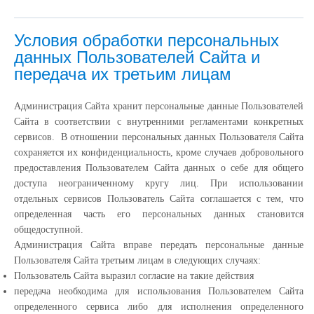
Условия обработки персональных
данных Пользователей Сайта и
передача их третьим лицам
Администрация Сайта хранит персональные данные Пользователей
Сайта в соответствии с внутренними регламентами конкретных
сервисов. В отношении персональных данных Пользователя Сайта
сохраняется их конфиденциальность, кроме случаев добровольного
предоставления Пользователем Сайта данных о себе для общего
доступа неограниченному кругу лиц. При использовании
отдельных сервисов Пользователь Сайта соглашается с тем, что
определенная часть его персональных данных становится
общедоступной.
Администрация Сайта вправе передать персональные данные
Пользователя Сайта третьим лицам в следующих случаях:
Пользователь Сайта выразил согласие на такие действия
передача необходима для использования Пользователем Сайта
определенного сервиса либо для исполнения определенного