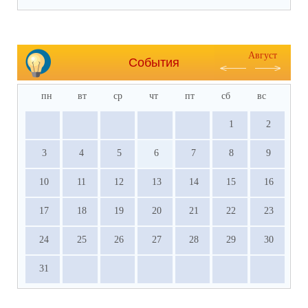
Август
События
пн
вт
ср
чт
пт
сб
вс
1
2
3
4
5
6
7
8
9
10
11
12
13
14
15
16
17
18
19
20
21
22
23
24
25
26
27
28
29
30
31