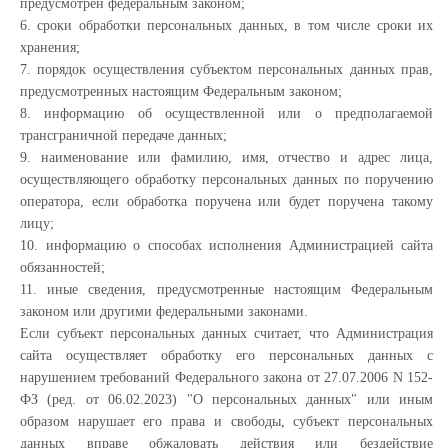
предусмотрен федеральным законом;
6. сроки обработки персональных данных, в том числе сроки их
хранения;
7. порядок осуществления субъектом персональных данных прав,
предусмотренных настоящим Федеральным законом;
8. информацию об осуществленной или о предполагаемой
трансграничной передаче данных;
9. наименование или фамилию, имя, отчество и адрес лица,
осуществляющего обработку персональных данных по поручению
оператора, если обработка поручена или будет поручена такому
лицу;
10. информацию о способах исполнения Администрацией сайта
обязанностей;
11. иные сведения, предусмотренные настоящим Федеральным
законом или другими федеральными законами.
Если субъект персональных данных считает, что Администрация
сайта осуществляет обработку его персональных данных с
нарушением требований Федерального закона от 27.07.2006 N 152-
ФЗ (ред. от 06.02.2023) "О персональных данных" или иным
образом нарушает его права и свободы, субъект персональных
данных вправе обжаловать действия или бездействие