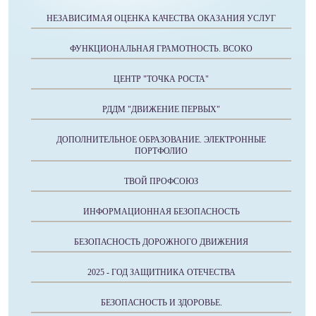
НЕЗАВИСИМАЯ ОЦЕНКА КАЧЕСТВА ОКАЗАНИЯ УСЛУГ
ФУНКЦИОНАЛЬНАЯ ГРАМОТНОСТЬ. ВСОКО
ЦЕНТР "ТОЧКА РОСТА"
РДДМ "ДВИЖЕНИЕ ПЕРВЫХ"
ДОПОЛНИТЕЛЬНОЕ ОБРАЗОВАНИЕ. ЭЛЕКТРОННЫЕ
ПОРТФОЛИО
ТВОЙ ПРОФСОЮЗ
ИНФОРМАЦИОННАЯ БЕЗОПАСНОСТЬ
БЕЗОПАСНОСТЬ ДОРОЖНОГО ДВИЖЕНИЯ
2025 - ГОД ЗАЩИТНИКА ОТЕЧЕСТВА
БЕЗОПАСНОСТЬ И ЗДОРОВЬЕ.