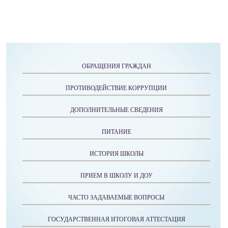
ОБРАЩЕНИЯ ГРАЖДАН
ПРОТИВОДЕЙСТВИЕ КОРРУПЦИИ
ДОПОЛНИТЕЛЬНЫЕ СВЕДЕНИЯ
ПИТАНИЕ
ИСТОРИЯ ШКОЛЫ
ПРИЕМ В ШКОЛУ И ДОУ
ЧАСТО ЗАДАВАЕМЫЕ ВОПРОСЫ
ГОСУДАРСТВЕННАЯ ИТОГОВАЯ АТТЕСТАЦИЯ