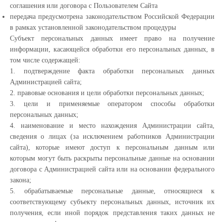
соглашения или договора с Пользователем Сайта
передача предусмотрена законодательством Российской Федерации
в рамках установленной законодательством процедуры
Субъект персональных данных имеет право на получение
информации, касающейся обработки его персональных данных, в
том числе содержащей:
1. подтверждение факта обработки персональных данных
Администрацией сайта;
2. правовые основания и цели обработки персональных данных;
3. цели и применяемые оператором способы обработки
персональных данных;
4. наименование и место нахождения Администрации сайта,
сведения о лицах (за исключением работников Администрации
сайта), которые имеют доступ к персональным данным или
которым могут быть раскрыты персональные данные на основании
договора с Администрацией сайта или на основании федерального
закона;
5. обрабатываемые персональные данные, относящиеся к
соответствующему субъекту персональных данных, источник их
получения, если иной порядок представления таких данных не