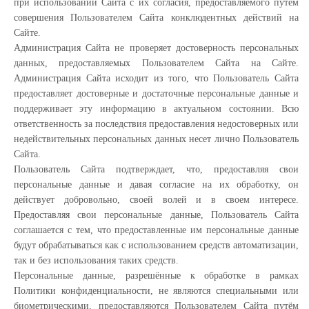
при использовании Сайта с их согласия, предоставляемого путем
совершения Пользователем Сайта конклюдентных действий на
Сайте.
Администрация Сайта не проверяет достоверность персональных
данных, предоставляемых Пользователем Сайта на Сайте.
Администрация Сайта исходит из того, что Пользователь Сайта
предоставляет достоверные и достаточные персональные данные и
поддерживает эту информацию в актуальном состоянии. Всю
ответственность за последствия предоставления недостоверных или
недействительных персональных данных несет лично Пользователь
Сайта.
Пользователь Сайта подтверждает, что, предоставляя свои
персональные данные и давая согласие на их обработку, он
действует добровольно, своей волей и в своем интересе.
Предоставляя свои персональные данные, Пользователь Сайта
соглашается с тем, что предоставленные им персональные данные
будут обрабатываться как с использованием средств автоматизации,
так и без использования таких средств.
Персональные данные, разрешённые к обработке в рамках
Политики конфиденциальности, не являются специальными или
биометрическими, предоставляются Пользователем Сайта путём