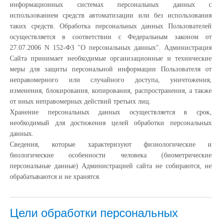
информационных системах персональных данных с
использованием средств автоматизации или без использования
таких средств. Обработка персональных данных Пользователей
осуществляется в соответствии с Федеральным законом от
27.07.2006 N 152-ФЗ "О персональных данных". Администрация
Сайта принимает необходимые организационные и технические
меры для защиты персональной информации Пользователя от
неправомерного или случайного доступа, уничтожения,
изменения, блокирования, копирования, распространения, а также
от иных неправомерных действий третьих лиц.
Хранение персональных данных осуществляется в срок,
необходимый для достижения целей обработки персональных
данных.
Сведения, которые характеризуют физиологические и
биологические особенности человека (биометрические
персональные данные) Администрацией сайта не собираются, не
обрабатываются и не хранятся.
Цели обработки персональных