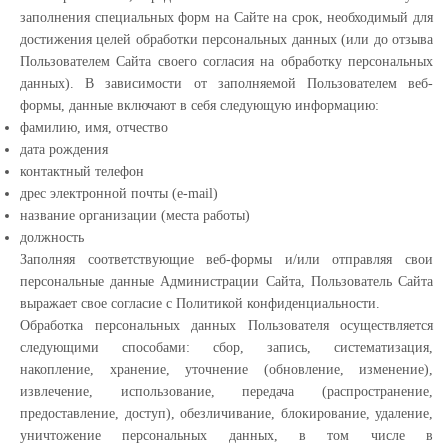
заполнения специальных форм на Сайте на срок, необходимый для
достижения целей обработки персональных данных (или до отзыва
Пользователем Сайта своего согласия на обработку персональных
данных). В зависимости от заполняемой Пользователем веб-
формы, данные включают в себя следующую информацию:
фамилию, имя, отчество
дата рождения
контактный телефон
дрес электронной почты (e-mail)
название организации (места работы)
должность
Заполняя соответствующие веб-формы и/или отправляя свои
персональные данные Администрации Сайта, Пользователь Сайта
выражает свое согласие с Политикой конфиденциальности.
Обработка персональных данных Пользователя осуществляется
следующими способами: сбор, запись, систематизация,
накопление, хранение, уточнение (обновление, изменение),
извлечение, использование, передача (распространение,
предоставление, доступ), обезличивание, блокирование, удаление,
уничтожение персональных данных, в том числе в