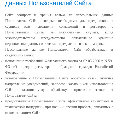
данных Пользователей Сайта
Сайт собирает и хранит только те персональные данные
Пользователя Сайта, которые необходимы для предоставления
сервисов или исполнения соглашений и договоров с
Пользователем Сайта, за исключением случаев, когда
законодательством предусмотрено обязательное хранение
персональных данных в течение определенного законом срока.
Персональные данные Пользователя Сайт обрабатывает в
следующих целях:
исполнение требований Федерального закона от 02.05.2006 г. N 59-
ФЗ «О порядке рассмотрения обращений граждан Российской
Федерации»
установление с Пользователем Сайта обратной связи, включая
направление уведомлений, запросов, касающихся использования
Сайта, оказания услуг, обработку запросов и заявок от
Пользователя Сайта
предоставление Пользователю Сайта эффективной клиентской и
технической поддержки при возникновении проблем, связанных с
использованием Сайта.