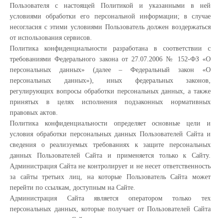
Пользователя с настоящей Политикой и указанными в ней
условиями обработки его персональной информации; в случае
несогласия с этими условиями Пользователь должен воздержаться
от использования сервисов.
Политика конфиденциальности разработана в соответствии с
требованиями Федерального закона от 27.07.2006 № 152-ФЗ «О
персональных данных» (далее – Федеральный закон «О
персональных данных»), иных федеральных законов,
регулирующих вопросы обработки персональных данных, а также
принятых в целях исполнения подзаконных нормативных
правовых актов.
Политика конфиденциальности определяет основные цели и
условия обработки персональных данных Пользователей Сайта и
сведения о реализуемых требованиях к защите персональных
данных Пользователей Сайта и применяется только к Сайту.
Администрация Сайта не контролирует и не несет ответственность
за сайты третьих лиц, на которые Пользователь Сайта может
перейти по ссылкам, доступным на Сайте.
Администрация Сайта является оператором только тех
персональных данных, которые получает от Пользователей Сайта