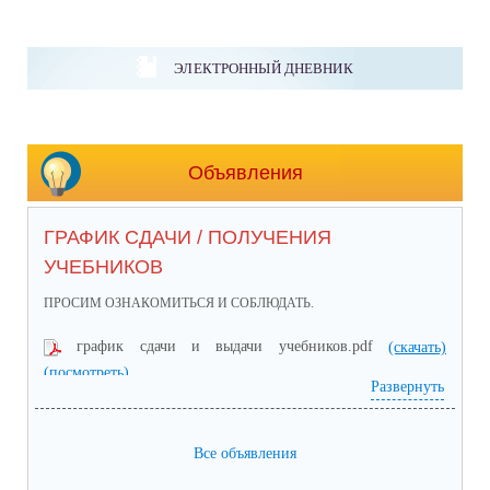
ЭЛЕКТРОННЫЙ ДНЕВНИК
Объявления
ГРАФИК СДАЧИ / ПОЛУЧЕНИЯ
УЧЕБНИКОВ
ПРОСИМ ОЗНАКОМИТЬСЯ И СОБЛЮДАТЬ.
график сдачи и выдачи учебников.pdf
(скачать)
(посмотреть)
Развернуть
Все объявления