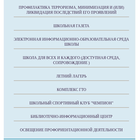
ПРОФИЛАКТИКА ТЕРРОРИЗМА, МИНИМИЗАЦИЯ И (ИЛИ)
ЛИКВИДАЦИЯ ПОСЛЕДСТВИЙ ЕГО ПРОЯВЛЕНИЙ
ШКОЛЬНАЯ ГАЗЕТА
ЭЛЕКТРОННАЯ ИНФОРМАЦИОННО-ОБРАЗОВАТЕЛЬНАЯ СРЕДА
ШКОЛЫ
ШКОЛА ДЛЯ ВСЕХ И КАЖДОГО (ДОСТУПНАЯ СРЕДА,
СОПРОВОЖДЕНИЕ )
ЛЕТНИЙ ЛАГЕРЬ
КОМПЛЕКС ГТО
ШКОЛЬНЫЙ СПОРТИВНЫЙ КЛУБ "ЧЕМПИОН"
БИБЛИОТЕЧНО-ИНФОРМАЦИОННЫЙ ЦЕНТР
ОСВЕЩЕНИЕ ПРОФОРИЕНТАЦИОННОЙ ДЕЯТЕЛЬНОСТИ