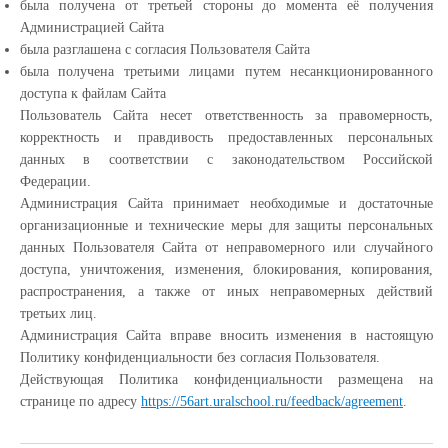
была получена от третьей стороны до момента её получения
Администрацией Сайта
была разглашена с согласия Пользователя Сайта
была получена третьими лицами путем несанкционированного
доступа к файлам Сайта
Пользователь Сайта несет ответственность за правомерность,
корректность и правдивость предоставленных персональных
данных в соответствии с законодательством Российской
Федерации.
Администрация Сайта принимает необходимые и достаточные
организационные и технические меры для защиты персональных
данных Пользователя Сайта от неправомерного или случайного
доступа, уничтожения, изменения, блокирования, копирования,
распространения, а также от иных неправомерных действий
третьих лиц.
Администрация Сайта вправе вносить изменения в настоящую
Политику конфиденциальности без согласия Пользователя.
Действующая Политика конфиденциальности размещена на
странице по адресу
https://56art.uralschool.ru/feedback/agreement
.