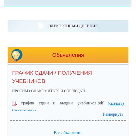
ЭЛЕКТРОННЫЙ ДНЕВНИК
Объявления
ГРАФИК СДАЧИ / ПОЛУЧЕНИЯ
УЧЕБНИКОВ
ПРОСИМ ОЗНАКОМИТЬСЯ И СОБЛЮДАТЬ.
график сдачи и выдачи учебников.pdf
(скачать)
(посмотреть)
Развернуть
Все объявления