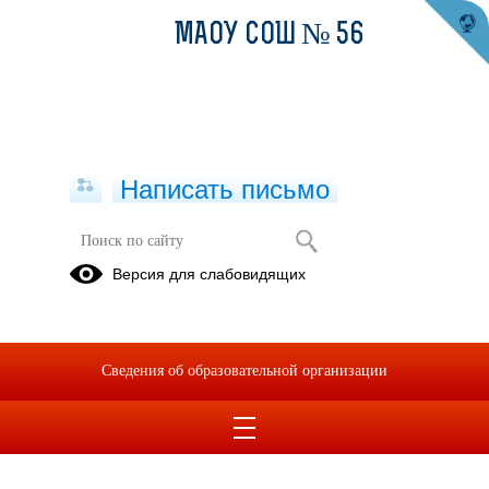
МАОУ СОШ № 56
Написать письмо
Версия для слабовидящих
Сведения об образовательной организации