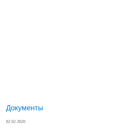
Документы
02.02.2020