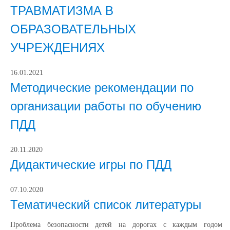
ТРАВМАТИЗМА В
ОБРАЗОВАТЕЛЬНЫХ
УЧРЕЖДЕНИЯХ
16.01.2021
Методические рекомендации по
организации работы по обучению
ПДД
20.11.2020
Дидактические игры по ПДД
07.10.2020
Тематический список литературы
Проблема безопасности детей на дорогах с каждым годом