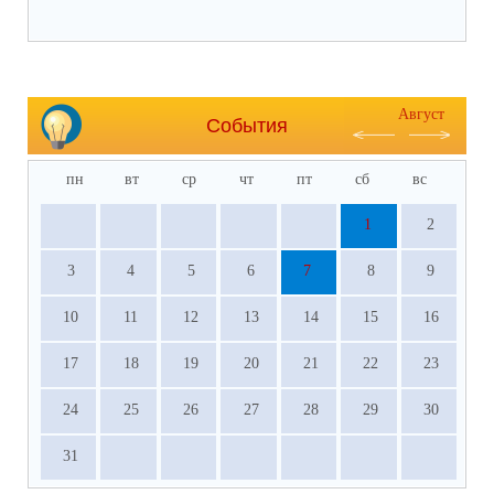
Август
События
пн
вт
ср
чт
пт
сб
вс
1
2
3
4
5
6
7
8
9
10
11
12
13
14
15
16
17
18
19
20
21
22
23
24
25
26
27
28
29
30
31