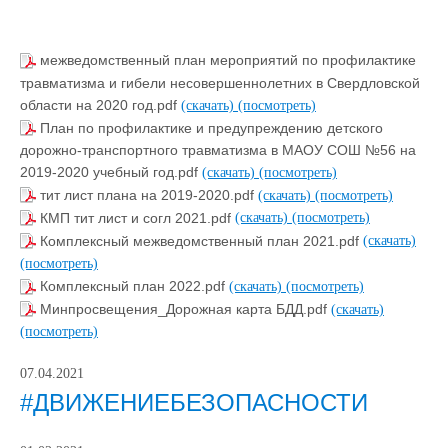
межведомственный план мероприятий по профилактике
травматизма и гибели несовершеннолетних в Свердловской
области на 2020 год.pdf
(скачать)
(посмотреть)
План по профилактике и предупреждению детского
дорожно-транспортного травматизма в МАОУ СОШ №56 на
2019-2020 учебный год.pdf
(скачать)
(посмотреть)
тит лист плана на 2019-2020.pdf
(скачать)
(посмотреть)
КМП тит лист и согл 2021.pdf
(скачать)
(посмотреть)
Комплексный межведомственный план 2021.pdf
(скачать)
(посмотреть)
Комплексный план 2022.pdf
(скачать)
(посмотреть)
Минпросвещения_Дорожная карта БДД.pdf
(скачать)
(посмотреть)
07.04.2021
#ДВИЖЕНИЕБЕЗОПАСНОСТИ