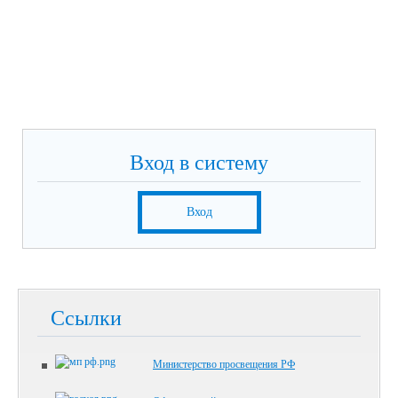
Вход в систему
Вход
Ссылки
Министерство просвещения РФ