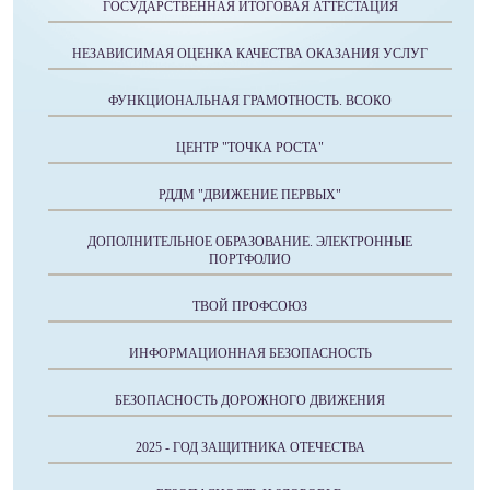
ГОСУДАРСТВЕННАЯ ИТОГОВАЯ АТТЕСТАЦИЯ
НЕЗАВИСИМАЯ ОЦЕНКА КАЧЕСТВА ОКАЗАНИЯ УСЛУГ
ФУНКЦИОНАЛЬНАЯ ГРАМОТНОСТЬ. ВСОКО
ЦЕНТР "ТОЧКА РОСТА"
РДДМ "ДВИЖЕНИЕ ПЕРВЫХ"
ДОПОЛНИТЕЛЬНОЕ ОБРАЗОВАНИЕ. ЭЛЕКТРОННЫЕ
ПОРТФОЛИО
ТВОЙ ПРОФСОЮЗ
ИНФОРМАЦИОННАЯ БЕЗОПАСНОСТЬ
БЕЗОПАСНОСТЬ ДОРОЖНОГО ДВИЖЕНИЯ
2025 - ГОД ЗАЩИТНИКА ОТЕЧЕСТВА