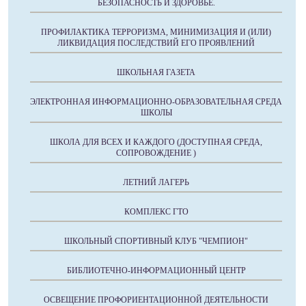
БЕЗОПАСНОСТЬ И ЗДОРОВЬЕ.
ПРОФИЛАКТИКА ТЕРРОРИЗМА, МИНИМИЗАЦИЯ И (ИЛИ)
ЛИКВИДАЦИЯ ПОСЛЕДСТВИЙ ЕГО ПРОЯВЛЕНИЙ
ШКОЛЬНАЯ ГАЗЕТА
ЭЛЕКТРОННАЯ ИНФОРМАЦИОННО-ОБРАЗОВАТЕЛЬНАЯ СРЕДА
ШКОЛЫ
ШКОЛА ДЛЯ ВСЕХ И КАЖДОГО (ДОСТУПНАЯ СРЕДА,
СОПРОВОЖДЕНИЕ )
ЛЕТНИЙ ЛАГЕРЬ
КОМПЛЕКС ГТО
ШКОЛЬНЫЙ СПОРТИВНЫЙ КЛУБ "ЧЕМПИОН"
БИБЛИОТЕЧНО-ИНФОРМАЦИОННЫЙ ЦЕНТР
ОСВЕЩЕНИЕ ПРОФОРИЕНТАЦИОННОЙ ДЕЯТЕЛЬНОСТИ