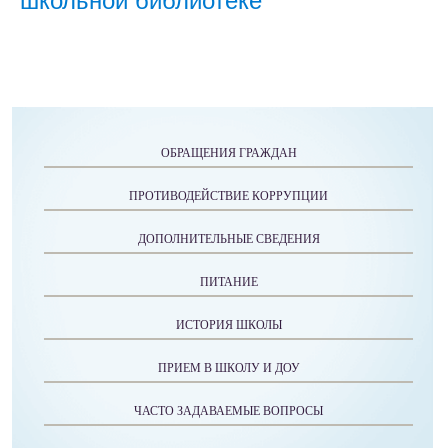
школьной библиотеке
ОБРАЩЕНИЯ ГРАЖДАН
ПРОТИВОДЕЙСТВИЕ КОРРУПЦИИ
ДОПОЛНИТЕЛЬНЫЕ СВЕДЕНИЯ
ПИТАНИЕ
ИСТОРИЯ ШКОЛЫ
ПРИЕМ В ШКОЛУ И ДОУ
ЧАСТО ЗАДАВАЕМЫЕ ВОПРОСЫ