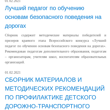
01.02.2021
Лучший педагог по обучению
основам безопасного поведения на
дорогах
Сборник содержит методические материалы победителей и
призеров краевого этапа Всероссийского конкурса «Лучший
педагог по обучению основам безопасного поведения на дорогах».
Рекомендован педагогам дополнительного образования, педагогам
– организаторам, учителям школ, воспитателям образовательных
организаций.
01.02.2021
СБОРНИК МАТЕРИАЛОВ И
МЕТОДИЧЕСКИХ РЕКОМЕНДАЦИЙ
ПО ПРОФИЛАКТИКЕ ДЕТСКОГО
ДОРОЖНО-ТРАНСПОРТНОГО