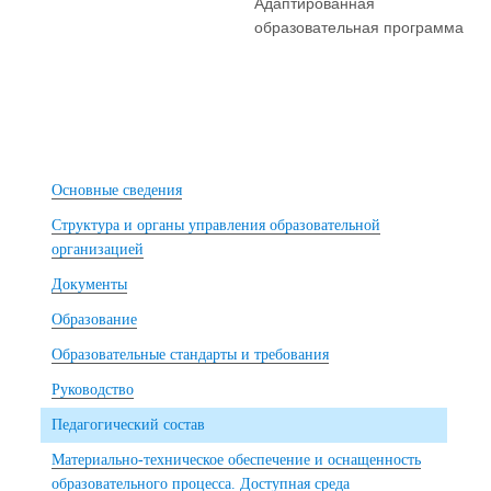
Адаптированная
образовательная программа
Основные сведения
Структура и органы управления образовательной
организацией
Документы
Образование
Образовательные стандарты и требования
Руководство
Педагогический состав
Материально-техническое обеспечение и оснащенность
образовательного процесса. Доступная среда