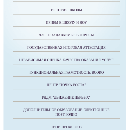
ИСТОРИЯ ШКОЛЫ
ПРИЕМ В ШКОЛУ И ДОУ
ЧАСТО ЗАДАВАЕМЫЕ ВОПРОСЫ
ГОСУДАРСТВЕННАЯ ИТОГОВАЯ АТТЕСТАЦИЯ
НЕЗАВИСИМАЯ ОЦЕНКА КАЧЕСТВА ОКАЗАНИЯ УСЛУГ
ФУНКЦИОНАЛЬНАЯ ГРАМОТНОСТЬ. ВСОКО
ЦЕНТР "ТОЧКА РОСТА"
РДДМ "ДВИЖЕНИЕ ПЕРВЫХ"
ДОПОЛНИТЕЛЬНОЕ ОБРАЗОВАНИЕ. ЭЛЕКТРОННЫЕ
ПОРТФОЛИО
ТВОЙ ПРОФСОЮЗ