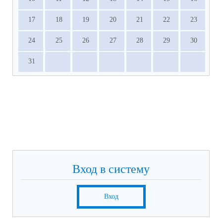
17
18
19
20
21
22
23
24
25
26
27
28
29
30
31
Вход в систему
Вход