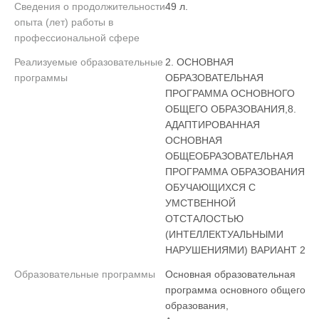
Сведения о продолжительности
49 л.
опыта (лет) работы в
профессиональной сфере
Реализуемые образовательные
2. ОСНОВНАЯ
программы
ОБРАЗОВАТЕЛЬНАЯ
ПРОГРАММА ОСНОВНОГО
ОБЩЕГО ОБРАЗОВАНИЯ,8.
АДАПТИРОВАННАЯ
ОСНОВНАЯ
ОБЩЕОБРАЗОВАТЕЛЬНАЯ
ПРОГРАММА ОБРАЗОВАНИЯ
ОБУЧАЮЩИХСЯ С
УМСТВЕННОЙ
ОТСТАЛОСТЬЮ
(ИНТЕЛЛЕКТУАЛЬНЫМИ
НАРУШЕНИЯМИ) ВАРИАНТ 2
Образовательные программы
Основная образовательная
программа основного общего
образования,