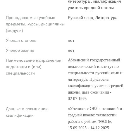
литература , квалификация
учитель средней школы
Преподаваемые учебные
Русский язык, Литература
предметы, курсы, дисциплины
(модули)
Ученая степень
нет
Ученое звание
нет
Наименование направления
Абаканский государственный
подготовки и (или)
педагогический институт по
специальности
специальности русский язык и
литература. Присвоена
квалификация учитель средней
школы, дата окончания -
02.07.1976
Данные о повышении
«Ученики с ОВЗ в основной и
квалификации
средней школе: технологии
работы с учётом ФАОП»,
15.09.2025 - 14.12.2025