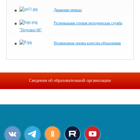
Движение первых
Региональная сетевая методическая служба
"Педсовет 66"
Независимая оценка качества образования
Сведения об образовательной организации