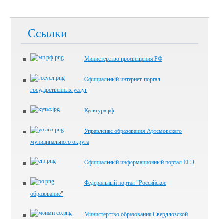
Ссылки
Министерство просвещения РФ
Официальный интернет-портал
государственных услуг
Культура.рф
Управление образования Артемовского
муниципального округа
Официальный информационный портал ЕГЭ
Федеральный портал "Российское
образование"
Министерство образования Свердловской