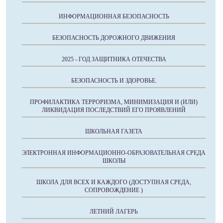
ИНФОРМАЦИОННАЯ БЕЗОПАСНОСТЬ
БЕЗОПАСНОСТЬ ДОРОЖНОГО ДВИЖЕНИЯ
2025 - ГОД ЗАЩИТНИКА ОТЕЧЕСТВА
БЕЗОПАСНОСТЬ И ЗДОРОВЬЕ.
ПРОФИЛАКТИКА ТЕРРОРИЗМА, МИНИМИЗАЦИЯ И (ИЛИ)
ЛИКВИДАЦИЯ ПОСЛЕДСТВИЙ ЕГО ПРОЯВЛЕНИЙ
ШКОЛЬНАЯ ГАЗЕТА
ЭЛЕКТРОННАЯ ИНФОРМАЦИОННО-ОБРАЗОВАТЕЛЬНАЯ СРЕДА
ШКОЛЫ
ШКОЛА ДЛЯ ВСЕХ И КАЖДОГО (ДОСТУПНАЯ СРЕДА,
СОПРОВОЖДЕНИЕ )
ЛЕТНИЙ ЛАГЕРЬ