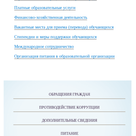
Платные образовательные услуги
Финансово-хозяйственная деятельность
Вакантные места для приема (перевода) обучающихся
Стипендии и меры поддержки обучающихся
Международное сотрудничество
Организация питания в образовательной организации
ОБРАЩЕНИЯ ГРАЖДАН
ПРОТИВОДЕЙСТВИЕ КОРРУПЦИИ
ДОПОЛНИТЕЛЬНЫЕ СВЕДЕНИЯ
ПИТАНИЕ