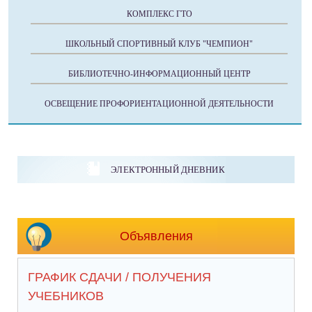
КОМПЛЕКС ГТО
ШКОЛЬНЫЙ СПОРТИВНЫЙ КЛУБ "ЧЕМПИОН"
БИБЛИОТЕЧНО-ИНФОРМАЦИОННЫЙ ЦЕНТР
ОСВЕЩЕНИЕ ПРОФОРИЕНТАЦИОННОЙ ДЕЯТЕЛЬНОСТИ
ЭЛЕКТРОННЫЙ ДНЕВНИК
Объявления
ГРАФИК СДАЧИ / ПОЛУЧЕНИЯ
УЧЕБНИКОВ