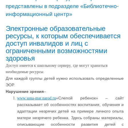
представлены в подразделе «Библиотечно-
информационный центр»
Электронные образовательные
ресурсы, к которым обеспечивается
доступ инвалидов и лиц с
ограниченными возможностями
здоровья
Доступ имеется к школьному серверу, где могут храниться
необходимые ресурсы.
Для каждой группы детей нужно использовать определенные
ЭОР.
Нарушение зрения
–
«Слепой ребенок» – сайт
www.sona-mar.narod.ru
рассказывает об особенностях воспитания, обучения и
адаптации незрячих детей на примере личного опыта
матери незрячего ребенка. Здесь собраны материалы,
описывающие особенности развития детей с