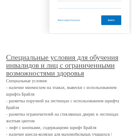
Специальные условия для обучения
инвалидов и лиц с ограниченными
возможностями здоровья
Специальные условия:
- наличие мнемосхем на этажах, вывески с использованием
шрифта Брайля
- разметка поручней на лестницах с использованием шрифта
Брайля
- разметка ограничителей на стеклянных дверях и лестницах
желтым цветом
- лифт с кнопками, содержащими шрифт Брайля
- наличие кресла-коляски для маломобильных учащихся /