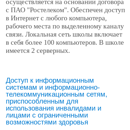
осуществляется на основании договора
с ПАО "Ростелеком". Обеспечен доступ
в Интернет с любого компьютера,
рабочего места по выделенному каналу
связи. Локальная сеть школы включает
в себя более 100 компьютеров. В школе
имеется 2 серверных.
Доступ к информационным
системам и информационно-
телекоммуникационным сетям,
приспособленным для
использования инвалидами и
лицами с ограниченными
возможностями здоровья