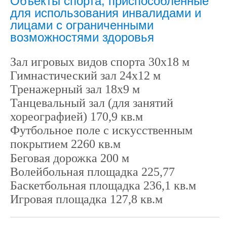
Объекты спорта, приспособленные
для использования инвалидами и
лицами с ограниченными
возможностями здоровья
Зал игровых видов спорта 30х18 м
Гимнастический зал 24х12 м
Тренажерный зал 18х9 м
Танцевальный зал (для занятий
хореографией) 170,9 кв.м
Футбольное поле с искусственным
покрытием 2260 кв.м
Беговая дорожка 200 м
Волейбольная площадка 225,77
Баскетбольная площадка 236,1 кв.м
Игровая площадка 127,8 кв.м