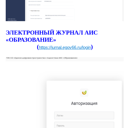
ЭЛЕКТРОННЫЙ ЖУРНАЛ АИС
«ОБРАЗОВАНИЕ»
(
)
https://jurnal.egov66.ru/login