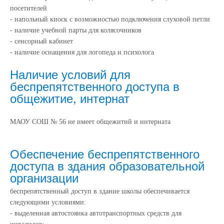
посетителей
- напольный киоск с возможностью подключения слуховой петли
- наличие учебной парты для колясочников
- сенсорный кабинет
- наличие оснащения для логопеда и психолога
Наличие условий для
беспрепятственного доступа в
общежитие, интернат
МАОУ СОШ № 56 не имеет общежитий и интерната
Обеспечение беспрепятственного
доступа в здания образовательной
организации
беспрепятственный доступ в здание школы обеспечивается
следующими условиями:
- выделенная автостоянка автотранспортных средств для