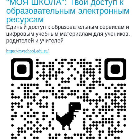
"МОЯ ШКОЛА": Твой доступ к
образовательным электронным
ресурсам
Единый доступ к образовательным сервисам и
цифровым учебным материалам для учеников,
родителей и учителей
https://myschool.edu.ru/