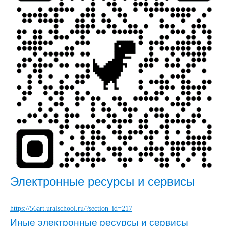
Электронные ресурсы и сервисы
https://56art.uralschool.ru/?section_id=217
Иные электронные ресурсы и сервисы