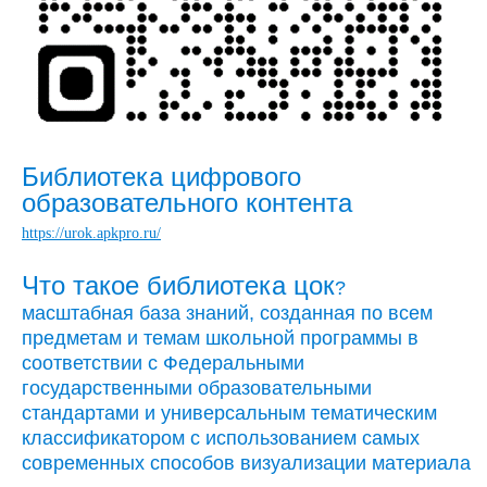
Библиотека цифрового
образовательного контента
https://urok.apkpro.ru/
Что такое библиотека цок
?
масштабная база знаний, созданная по всем
предметам и темам школьной программы в
соответствии с Федеральными
государственными образовательными
стандартами и универсальным тематическим
классификатором с использованием самых
современных способов визуализации материала