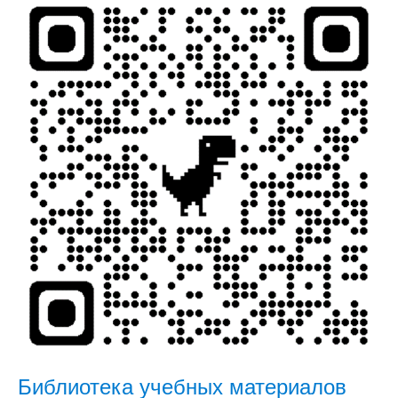
Библиотека учебных материалов