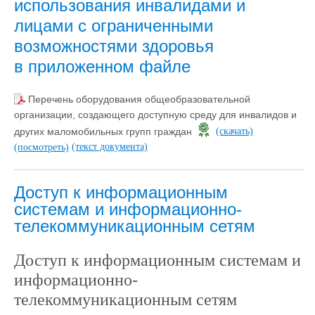
использования инвалидами и
лицами с ограниченными
возможностями здоровья
в приложенном файле
Перечень оборудования общеобразовательной
организации, создающего доступную среду для инвалидов и
других маломобильных групп граждан
(скачать)
(текст документа)
(посмотреть)
Доступ к информационным
системам и информационно-
телекоммуникационным сетям
Доступ к информационным системам и
информационно-
телекоммуникационным сетям