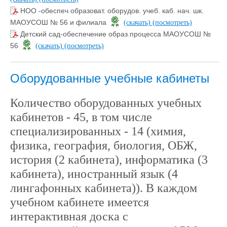
НОО -обеспеч образоват. оборудов. учеб. каб. нач. шк.
МАОУСОШ № 56 и филиала
(скачать)
(посмотреть)
Детский сад-обеспечение образ.процесса МАОУСОШ №
56
(скачать)
(посмотреть)
Оборудованные учебные кабинеты
Количество оборудованных учебных
кабинетов - 45, в том числе
специализированных - 14 (химия,
физика, география, биология, ОБЖ,
история (2 кабинета), информатика (3
кабинета), иностранный язык (4
лингафонных кабинета)). В каждом
учебном кабинете имеется
интерактивная доска с