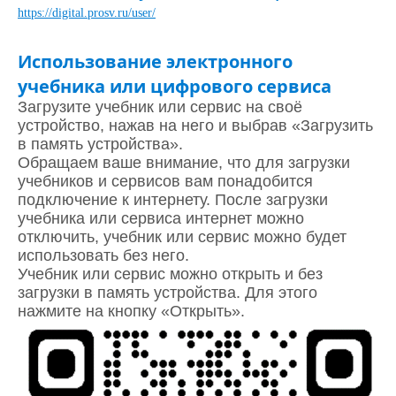
https://digital.prosv.ru/user/
Использование электронного
учебника или цифрового сервиса
Загрузите учебник или сервис на своё
устройство, нажав на него и выбрав «Загрузить
в память устройства».
Обращаем ваше внимание, что для загрузки
учебников и сервисов вам понадобится
подключение к интернету. После загрузки
учебника или сервиса интернет можно
отключить, учебник или сервис можно будет
использовать без него.
Учебник или сервис можно открыть и без
загрузки в память устройства. Для этого
нажмите на кнопку «Открыть».