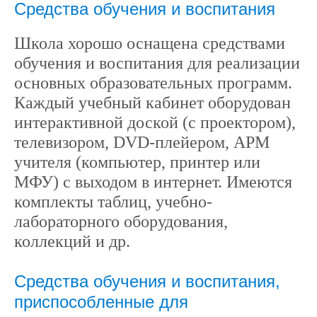
Средства обучения и воспитания
Школа хорошо оснащена средствами
обучения и воспитания для реализации
основных образовательных программ.
Каждый учебный кабинет оборудован
интерактивной доской (с проектором),
телевизором, DVD-плейером, АРМ
учителя (компьютер, принтер или
МФУ) с выходом в интернет. Имеются
комплекты таблиц, учебно-
лабораторного оборудования,
коллекций и др.
Средства обучения и воспитания,
приспособленные для