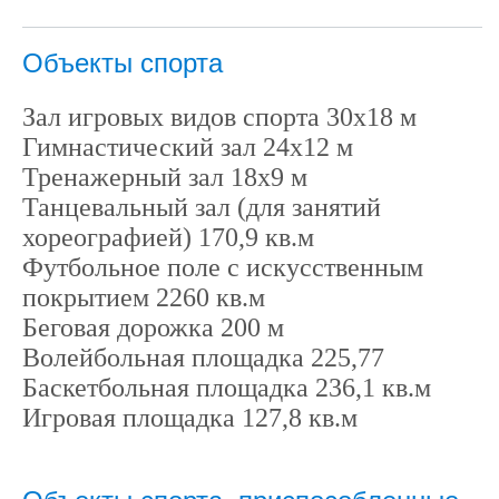
Объекты спорта
Зал игровых видов спорта 30х18 м
Гимнастический зал 24х12 м
Тренажерный зал 18х9 м
Танцевальный зал (для занятий
хореографией) 170,9 кв.м
Футбольное поле с искусственным
покрытием 2260 кв.м
Беговая дорожка 200 м
Волейбольная площадка 225,77
Баскетбольная площадка 236,1 кв.м
Игровая площадка 127,8 кв.м