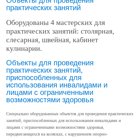
Объекты для проведения
практических занятий
Оборудованы 4 мастерских для
практических занятий: столярная,
слесарная, швейная, кабинет
кулинарии.
Объекты для проведения
практических занятий,
приспособленных для
использования инвалидами и
лицами с ограниченными
возможностями здоровья
Специально оборудованных объектов для проведения практических
занятий, приспособленных для использования инвалидами и
лицами с ограниченными возможностями здоровья,
передвигающихся на колясках, с нарушением опорно-