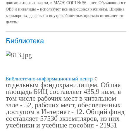
двигательного аппарата, в МАОУ CОШ № 56 – нет. Обучающиеся с
ОВЗ и инвалиды – используют все имеющиеся кабинеты. Ширина
коридорных, дверных и внутрикабинетных проемов позволяет это
делать.
Библиотека
с
Библиотечно-информационный центр
отдельным фондохранилищем. Общая
площадь БИЦ составляет 435,9 кв.м, в
том числе рабочих мест в читальном
зале - 52, рабочих мест, обеспеченных
доступом в Интернет - 12. Общий фонд
составляет 57530 экземпляров, из них
учебники и учебные пособия - 21951