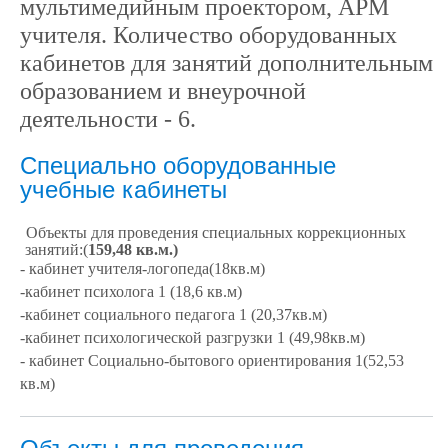
мультимедийным проектором, АРМ
учителя. Количество оборудованных
кабинетов для занятий дополнительным
образованием и внеурочной
деятельности - 6.
Специально оборудованные
учебные кабинеты
Объекты для проведения специальных коррекционных
занятий:
(
159,48 кв.м.)
- кабинет учителя-логопеда(18кв.м)
-кабинет психолога 1 (18,6 кв.м)
-
кабинет социального педагога 1 (20,37кв.м)
-
кабинет психологической разгрузки 1 (49,98кв.м)
- кабинет Социально-бытового ориентирования 1(52,53
кв.м)