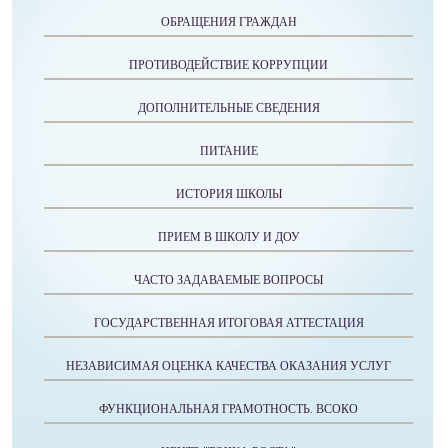
ОБРАЩЕНИЯ ГРАЖДАН
ПРОТИВОДЕЙСТВИЕ КОРРУПЦИИ
ДОПОЛНИТЕЛЬНЫЕ СВЕДЕНИЯ
ПИТАНИЕ
ИСТОРИЯ ШКОЛЫ
ПРИЕМ В ШКОЛУ И ДОУ
ЧАСТО ЗАДАВАЕМЫЕ ВОПРОСЫ
ГОСУДАРСТВЕННАЯ ИТОГОВАЯ АТТЕСТАЦИЯ
НЕЗАВИСИМАЯ ОЦЕНКА КАЧЕСТВА ОКАЗАНИЯ УСЛУГ
ФУНКЦИОНАЛЬНАЯ ГРАМОТНОСТЬ. ВСОКО