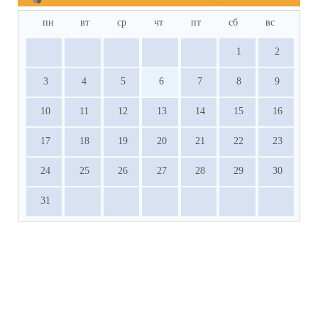
пн
вт
ср
чт
пт
сб
вс
1
2
3
4
5
6
7
8
9
10
11
12
13
14
15
16
17
18
19
20
21
22
23
24
25
26
27
28
29
30
31