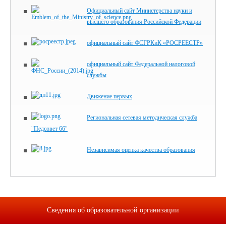
Официальный сайт Министерства науки и
высшего образования Российской Федерации
официальный сайт ФСГРКиК «РОСРЕЕСТР»
официальный сайт Федеральной налоговой
службы
Движение первых
Региональная сетевая методическая служба
"Педсовет 66"
Независимая оценка качества образования
Сведения об образовательной организации