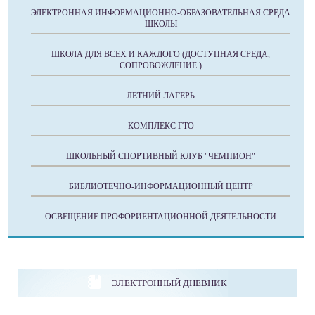
ЭЛЕКТРОННАЯ ИНФОРМАЦИОННО-ОБРАЗОВАТЕЛЬНАЯ СРЕДА
ШКОЛЫ
ШКОЛА ДЛЯ ВСЕХ И КАЖДОГО (ДОСТУПНАЯ СРЕДА,
СОПРОВОЖДЕНИЕ )
ЛЕТНИЙ ЛАГЕРЬ
КОМПЛЕКС ГТО
ШКОЛЬНЫЙ СПОРТИВНЫЙ КЛУБ "ЧЕМПИОН"
БИБЛИОТЕЧНО-ИНФОРМАЦИОННЫЙ ЦЕНТР
ОСВЕЩЕНИЕ ПРОФОРИЕНТАЦИОННОЙ ДЕЯТЕЛЬНОСТИ
ЭЛЕКТРОННЫЙ ДНЕВНИК