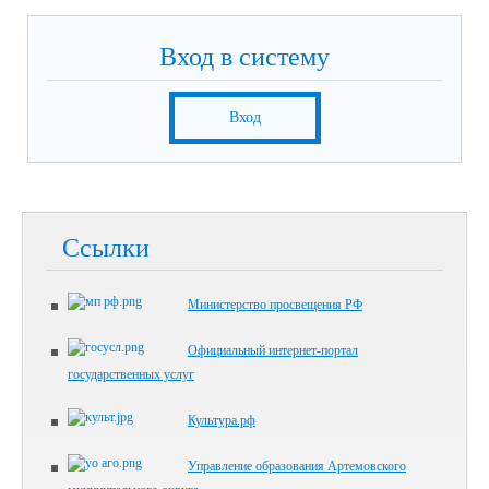
Вход в систему
Вход
Ссылки
Министерство просвещения РФ
Официальный интернет-портал
государственных услуг
Культура.рф
Управление образования Артемовского