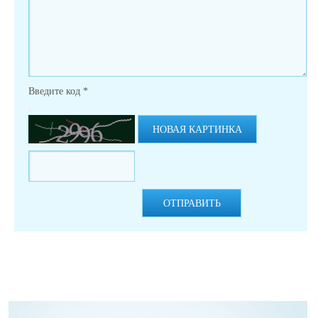
Введите код
*
НОВАЯ КАРТИНКА
ОТПРАВИТЬ