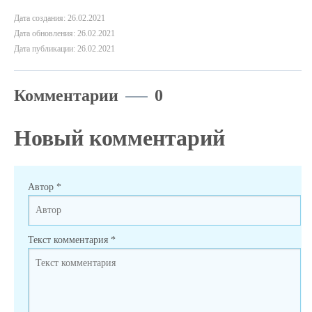
Дата создания: 26.02.2021
Дата обновления: 26.02.2021
Дата публикации: 26.02.2021
Комментарии
0
Новый комментарий
Автор
*
Текст комментария
*