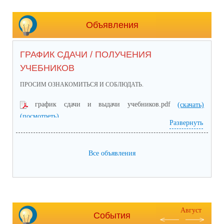
Объявления
ГРАФИК СДАЧИ / ПОЛУЧЕНИЯ
УЧЕБНИКОВ
ПРОСИМ ОЗНАКОМИТЬСЯ И СОБЛЮДАТЬ.
график сдачи и выдачи учебников.pdf
(скачать)
(посмотреть)
Развернуть
Все объявления
Август
События