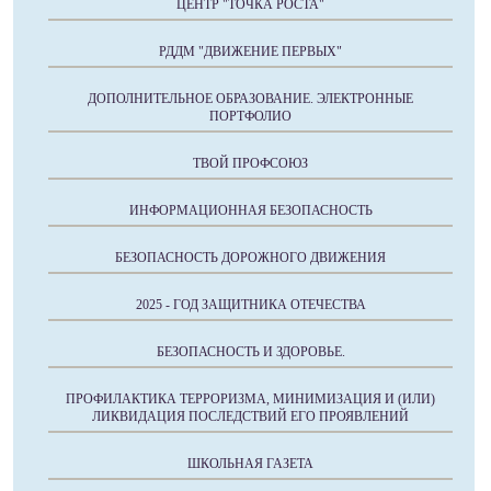
ЦЕНТР "ТОЧКА РОСТА"
РДДМ "ДВИЖЕНИЕ ПЕРВЫХ"
ДОПОЛНИТЕЛЬНОЕ ОБРАЗОВАНИЕ. ЭЛЕКТРОННЫЕ
ПОРТФОЛИО
ТВОЙ ПРОФСОЮЗ
ИНФОРМАЦИОННАЯ БЕЗОПАСНОСТЬ
БЕЗОПАСНОСТЬ ДОРОЖНОГО ДВИЖЕНИЯ
2025 - ГОД ЗАЩИТНИКА ОТЕЧЕСТВА
БЕЗОПАСНОСТЬ И ЗДОРОВЬЕ.
ПРОФИЛАКТИКА ТЕРРОРИЗМА, МИНИМИЗАЦИЯ И (ИЛИ)
ЛИКВИДАЦИЯ ПОСЛЕДСТВИЙ ЕГО ПРОЯВЛЕНИЙ
ШКОЛЬНАЯ ГАЗЕТА