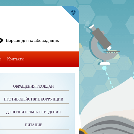
Версия для слабовидящих
ы
Контакты
ОБРАЩЕНИЯ ГРАЖДАН
ПРОТИВОДЕЙСТВИЕ КОРРУПЦИИ
ДОПОЛНИТЕЛЬНЫЕ СВЕДЕНИЯ
ПИТАНИЕ