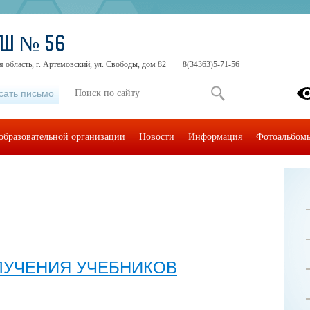
ОШ № 56
 область, г. Артемовский, ул. Свободы, дом 82
8(34363)5-71-56
сать письмо
образовательной организации
Новости
Информация
Фотоальбом
ОЛУЧЕНИЯ УЧЕБНИКОВ