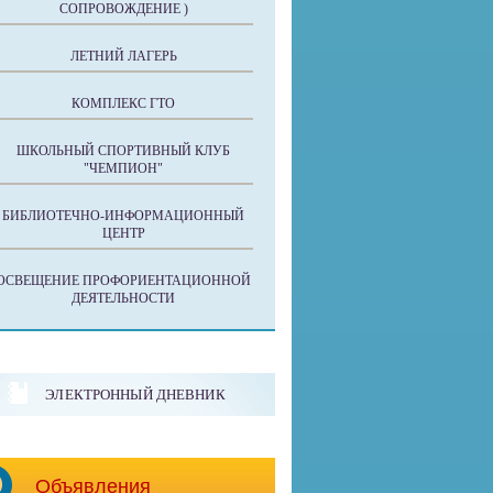
СОПРОВОЖДЕНИЕ )
ЛЕТНИЙ ЛАГЕРЬ
КОМПЛЕКС ГТО
ШКОЛЬНЫЙ СПОРТИВНЫЙ КЛУБ
"ЧЕМПИОН"
БИБЛИОТЕЧНО-ИНФОРМАЦИОННЫЙ
ЦЕНТР
ОСВЕЩЕНИЕ ПРОФОРИЕНТАЦИОННОЙ
ДЕЯТЕЛЬНОСТИ
ЭЛЕКТРОННЫЙ ДНЕВНИК
Объявления