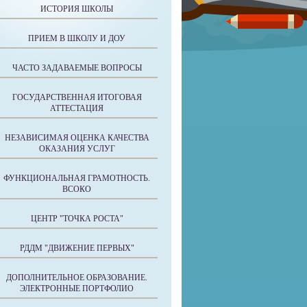
ИСТОРИЯ ШКОЛЫ
ПРИЕМ В ШКОЛУ И ДОУ
ЧАСТО ЗАДАВАЕМЫЕ ВОПРОСЫ
ГОСУДАРСТВЕННАЯ ИТОГОВАЯ
АТТЕСТАЦИЯ
НЕЗАВИСИМАЯ ОЦЕНКА КАЧЕСТВА
ОКАЗАНИЯ УСЛУГ
ФУНКЦИОНАЛЬНАЯ ГРАМОТНОСТЬ.
ВСОКО
ЦЕНТР "ТОЧКА РОСТА"
РДДМ "ДВИЖЕНИЕ ПЕРВЫХ"
ДОПОЛНИТЕЛЬНОЕ ОБРАЗОВАНИЕ.
ЭЛЕКТРОННЫЕ ПОРТФОЛИО