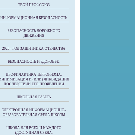
ТВОЙ ПРОФСОЮЗ
ИНФОРМАЦИОННАЯ БЕЗОПАСНОСТЬ
БЕЗОПАСНОСТЬ ДОРОЖНОГО
ДВИЖЕНИЯ
2025 - ГОД ЗАЩИТНИКА ОТЕЧЕСТВА
БЕЗОПАСНОСТЬ И ЗДОРОВЬЕ.
ПРОФИЛАКТИКА ТЕРРОРИЗМА,
МИНИМИЗАЦИЯ И (ИЛИ) ЛИКВИДАЦИЯ
ПОСЛЕДСТВИЙ ЕГО ПРОЯВЛЕНИЙ
ШКОЛЬНАЯ ГАЗЕТА
ЭЛЕКТРОННАЯ ИНФОРМАЦИОННО-
ОБРАЗОВАТЕЛЬНАЯ СРЕДА ШКОЛЫ
ШКОЛА ДЛЯ ВСЕХ И КАЖДОГО
(ДОСТУПНАЯ СРЕДА,