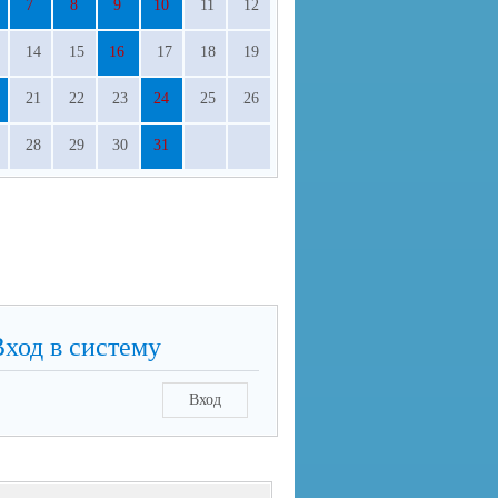
7
8
9
10
11
12
14
15
16
17
18
19
21
22
23
24
25
26
28
29
30
31
Вход в систему
Вход