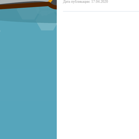
Дата публикации: 17.04.2020