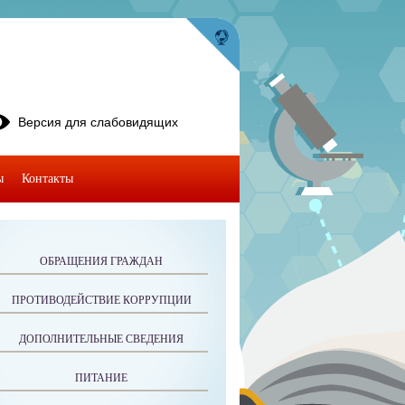
Версия для слабовидящих
ы
Контакты
ОБРАЩЕНИЯ ГРАЖДАН
ПРОТИВОДЕЙСТВИЕ КОРРУПЦИИ
ДОПОЛНИТЕЛЬНЫЕ СВЕДЕНИЯ
ПИТАНИЕ