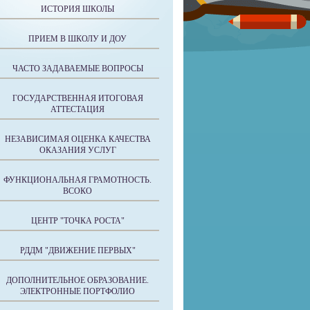
ИСТОРИЯ ШКОЛЫ
ПРИЕМ В ШКОЛУ И ДОУ
ЧАСТО ЗАДАВАЕМЫЕ ВОПРОСЫ
ГОСУДАРСТВЕННАЯ ИТОГОВАЯ
АТТЕСТАЦИЯ
НЕЗАВИСИМАЯ ОЦЕНКА КАЧЕСТВА
ОКАЗАНИЯ УСЛУГ
ФУНКЦИОНАЛЬНАЯ ГРАМОТНОСТЬ.
ВСОКО
ЦЕНТР "ТОЧКА РОСТА"
РДДМ "ДВИЖЕНИЕ ПЕРВЫХ"
ДОПОЛНИТЕЛЬНОЕ ОБРАЗОВАНИЕ.
ЭЛЕКТРОННЫЕ ПОРТФОЛИО