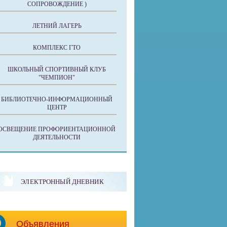
СОПРОВОЖДЕНИЕ )
ЛЕТНИЙ ЛАГЕРЬ
КОМПЛЕКС ГТО
ШКОЛЬНЫЙ СПОРТИВНЫЙ КЛУБ
"ЧЕМПИОН"
БИБЛИОТЕЧНО-ИНФОРМАЦИОННЫЙ
ЦЕНТР
ОСВЕЩЕНИЕ ПРОФОРИЕНТАЦИОННОЙ
ДЕЯТЕЛЬНОСТИ
ЭЛЕКТРОННЫЙ ДНЕВНИК
Объявления