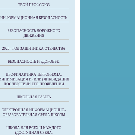
ТВОЙ ПРОФСОЮЗ
ИНФОРМАЦИОННАЯ БЕЗОПАСНОСТЬ
БЕЗОПАСНОСТЬ ДОРОЖНОГО
ДВИЖЕНИЯ
2025 - ГОД ЗАЩИТНИКА ОТЕЧЕСТВА
БЕЗОПАСНОСТЬ И ЗДОРОВЬЕ.
ПРОФИЛАКТИКА ТЕРРОРИЗМА,
МИНИМИЗАЦИЯ И (ИЛИ) ЛИКВИДАЦИЯ
ПОСЛЕДСТВИЙ ЕГО ПРОЯВЛЕНИЙ
ШКОЛЬНАЯ ГАЗЕТА
ЭЛЕКТРОННАЯ ИНФОРМАЦИОННО-
ОБРАЗОВАТЕЛЬНАЯ СРЕДА ШКОЛЫ
ШКОЛА ДЛЯ ВСЕХ И КАЖДОГО
(ДОСТУПНАЯ СРЕДА,