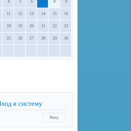
4
5
6
7
8
9
11
12
13
14
15
16
18
19
20
21
22
23
25
26
27
28
29
30
Вход в систему
Вход