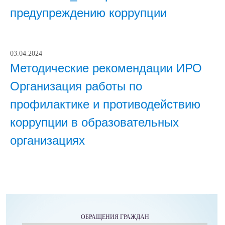
предупреждению коррупции
03.04.2024
Методические рекомендации ИРО
Организация работы по
профилактике и противодействию
коррупции в образовательных
организациях
ОБРАЩЕНИЯ ГРАЖДАН