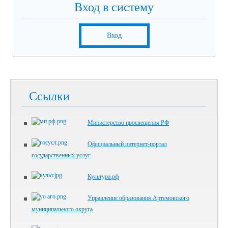
Вход в систему
Вход
Ссылки
Министерство просвещения РФ
Официальный интернет-портал
государственных услуг
Культура.рф
Управление образования Артемовского
муниципального округа