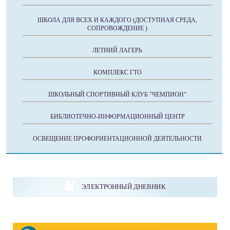
ШКОЛА ДЛЯ ВСЕХ И КАЖДОГО (ДОСТУПНАЯ СРЕДА,
СОПРОВОЖДЕНИЕ )
ЛЕТНИЙ ЛАГЕРЬ
КОМПЛЕКС ГТО
ШКОЛЬНЫЙ СПОРТИВНЫЙ КЛУБ "ЧЕМПИОН"
БИБЛИОТЕЧНО-ИНФОРМАЦИОННЫЙ ЦЕНТР
ОСВЕЩЕНИЕ ПРОФОРИЕНТАЦИОННОЙ ДЕЯТЕЛЬНОСТИ
ЭЛЕКТРОННЫЙ ДНЕВНИК