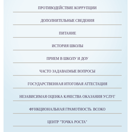
ПРОТИВОДЕЙСТВИЕ КОРРУПЦИИ
ДОПОЛНИТЕЛЬНЫЕ СВЕДЕНИЯ
ПИТАНИЕ
ИСТОРИЯ ШКОЛЫ
ПРИЕМ В ШКОЛУ И ДОУ
ЧАСТО ЗАДАВАЕМЫЕ ВОПРОСЫ
ГОСУДАРСТВЕННАЯ ИТОГОВАЯ АТТЕСТАЦИЯ
НЕЗАВИСИМАЯ ОЦЕНКА КАЧЕСТВА ОКАЗАНИЯ УСЛУГ
ФУНКЦИОНАЛЬНАЯ ГРАМОТНОСТЬ. ВСОКО
ЦЕНТР "ТОЧКА РОСТА"