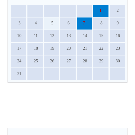
1
2
3
4
5
6
7
8
9
10
11
12
13
14
15
16
17
18
19
20
21
22
23
24
25
26
27
28
29
30
31