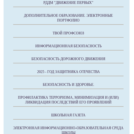
РДДМ "ДВИЖЕНИЕ ПЕРВЫХ"
ДОПОЛНИТЕЛЬНОЕ ОБРАЗОВАНИЕ. ЭЛЕКТРОННЫЕ
ПОРТФОЛИО
ТВОЙ ПРОФСОЮЗ
ИНФОРМАЦИОННАЯ БЕЗОПАСНОСТЬ
БЕЗОПАСНОСТЬ ДОРОЖНОГО ДВИЖЕНИЯ
2025 - ГОД ЗАЩИТНИКА ОТЕЧЕСТВА
БЕЗОПАСНОСТЬ И ЗДОРОВЬЕ.
ПРОФИЛАКТИКА ТЕРРОРИЗМА, МИНИМИЗАЦИЯ И (ИЛИ)
ЛИКВИДАЦИЯ ПОСЛЕДСТВИЙ ЕГО ПРОЯВЛЕНИЙ
ШКОЛЬНАЯ ГАЗЕТА
ЭЛЕКТРОННАЯ ИНФОРМАЦИОННО-ОБРАЗОВАТЕЛЬНАЯ СРЕДА
ШКОЛЫ