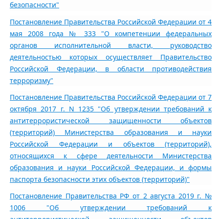
безопасности"
Постановление Правительства Российской Федерации от 4
мая 2008 года № 333 "О компетенции федеральных
органов исполнительной власти, руководство
деятельностью которых осуществляет Правительство
Российской Федерации, в области противодействия
терроризму"
Постановление Правительства Российской Федерации от 7
октября 2017 г. N 1235 "Об утверждении требований к
антитеррористической защищенности объектов
(территорий) Министерства образования и науки
Российской Федерации и объектов (территорий),
относящихся к сфере деятельности Министерства
образования и науки Российской Федерации, и формы
паспорта безопасности этих объектов (территорий)"
Постановление Правительства РФ от 2 августа 2019 г. №
1006 "Об утверждении требований к