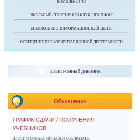
КОМПЛЕКС ГТО
ШКОЛЬНЫЙ СПОРТИВНЫЙ КЛУБ "ЧЕМПИОН"
БИБЛИОТЕЧНО-ИНФОРМАЦИОННЫЙ ЦЕНТР
ОСВЕЩЕНИЕ ПРОФОРИЕНТАЦИОННОЙ ДЕЯТЕЛЬНОСТИ
ЭЛЕКТРОННЫЙ ДНЕВНИК
Объявления
ГРАФИК СДАЧИ / ПОЛУЧЕНИЯ
УЧЕБНИКОВ
ПРОСИМ ОЗНАКОМИТЬСЯ И СОБЛЮДАТЬ.