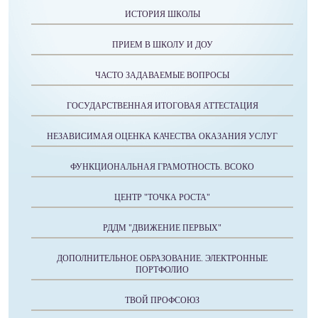
ИСТОРИЯ ШКОЛЫ
ПРИЕМ В ШКОЛУ И ДОУ
ЧАСТО ЗАДАВАЕМЫЕ ВОПРОСЫ
ГОСУДАРСТВЕННАЯ ИТОГОВАЯ АТТЕСТАЦИЯ
НЕЗАВИСИМАЯ ОЦЕНКА КАЧЕСТВА ОКАЗАНИЯ УСЛУГ
ФУНКЦИОНАЛЬНАЯ ГРАМОТНОСТЬ. ВСОКО
ЦЕНТР "ТОЧКА РОСТА"
РДДМ "ДВИЖЕНИЕ ПЕРВЫХ"
ДОПОЛНИТЕЛЬНОЕ ОБРАЗОВАНИЕ. ЭЛЕКТРОННЫЕ
ПОРТФОЛИО
ТВОЙ ПРОФСОЮЗ