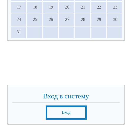
17
18
19
20
21
22
23
24
25
26
27
28
29
30
31
Вход в систему
Вход