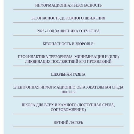
ИНФОРМАЦИОННАЯ БЕЗОПАСНОСТЬ
БЕЗОПАСНОСТЬ ДОРОЖНОГО ДВИЖЕНИЯ
2025 - ГОД ЗАЩИТНИКА ОТЕЧЕСТВА
БЕЗОПАСНОСТЬ И ЗДОРОВЬЕ.
ПРОФИЛАКТИКА ТЕРРОРИЗМА, МИНИМИЗАЦИЯ И (ИЛИ)
ЛИКВИДАЦИЯ ПОСЛЕДСТВИЙ ЕГО ПРОЯВЛЕНИЙ
ШКОЛЬНАЯ ГАЗЕТА
ЭЛЕКТРОННАЯ ИНФОРМАЦИОННО-ОБРАЗОВАТЕЛЬНАЯ СРЕДА
ШКОЛЫ
ШКОЛА ДЛЯ ВСЕХ И КАЖДОГО (ДОСТУПНАЯ СРЕДА,
СОПРОВОЖДЕНИЕ )
ЛЕТНИЙ ЛАГЕРЬ