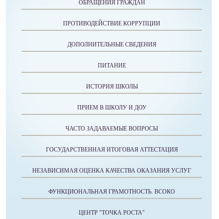
ОБРАЩЕНИЯ ГРАЖДАН
ПРОТИВОДЕЙСТВИЕ КОРРУПЦИИ
ДОПОЛНИТЕЛЬНЫЕ СВЕДЕНИЯ
ПИТАНИЕ
ИСТОРИЯ ШКОЛЫ
ПРИЕМ В ШКОЛУ И ДОУ
ЧАСТО ЗАДАВАЕМЫЕ ВОПРОСЫ
ГОСУДАРСТВЕННАЯ ИТОГОВАЯ АТТЕСТАЦИЯ
НЕЗАВИСИМАЯ ОЦЕНКА КАЧЕСТВА ОКАЗАНИЯ УСЛУГ
ФУНКЦИОНАЛЬНАЯ ГРАМОТНОСТЬ. ВСОКО
ЦЕНТР "ТОЧКА РОСТА"