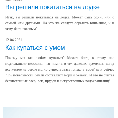
Вы решили покататься на лодке
Итак, вы решили покататься на лодке. Может быть одни, или с
семьей или друзьями. На что же следует обратить внимание, и к
чему быть готовым?
12.04.2021
Как купаться с умом
Почему мы так любим купаться? Может быть, к этому нас
подталкивает неосознанная память о тех далеких временах, когда
все живое на Земле могло существовать только в воде? да и сейчас
71% поверхности Земли составляют моря и океаны. И это не считая
бесчисленных озер, рек, прудов и искусственных водохранилищ!