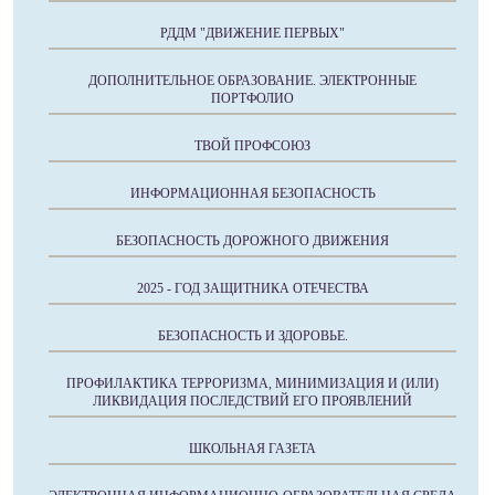
РДДМ "ДВИЖЕНИЕ ПЕРВЫХ"
ДОПОЛНИТЕЛЬНОЕ ОБРАЗОВАНИЕ. ЭЛЕКТРОННЫЕ
ПОРТФОЛИО
ТВОЙ ПРОФСОЮЗ
ИНФОРМАЦИОННАЯ БЕЗОПАСНОСТЬ
БЕЗОПАСНОСТЬ ДОРОЖНОГО ДВИЖЕНИЯ
2025 - ГОД ЗАЩИТНИКА ОТЕЧЕСТВА
БЕЗОПАСНОСТЬ И ЗДОРОВЬЕ.
ПРОФИЛАКТИКА ТЕРРОРИЗМА, МИНИМИЗАЦИЯ И (ИЛИ)
ЛИКВИДАЦИЯ ПОСЛЕДСТВИЙ ЕГО ПРОЯВЛЕНИЙ
ШКОЛЬНАЯ ГАЗЕТА