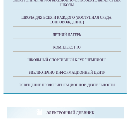
ЭЛЕКТРОННАЯ ИНФОРМАЦИОННО-ОБРАЗОВАТЕЛЬНАЯ СРЕДА
ШКОЛЫ
ШКОЛА ДЛЯ ВСЕХ И КАЖДОГО (ДОСТУПНАЯ СРЕДА,
СОПРОВОЖДЕНИЕ )
ЛЕТНИЙ ЛАГЕРЬ
КОМПЛЕКС ГТО
ШКОЛЬНЫЙ СПОРТИВНЫЙ КЛУБ "ЧЕМПИОН"
БИБЛИОТЕЧНО-ИНФОРМАЦИОННЫЙ ЦЕНТР
ОСВЕЩЕНИЕ ПРОФОРИЕНТАЦИОННОЙ ДЕЯТЕЛЬНОСТИ
ЭЛЕКТРОННЫЙ ДНЕВНИК