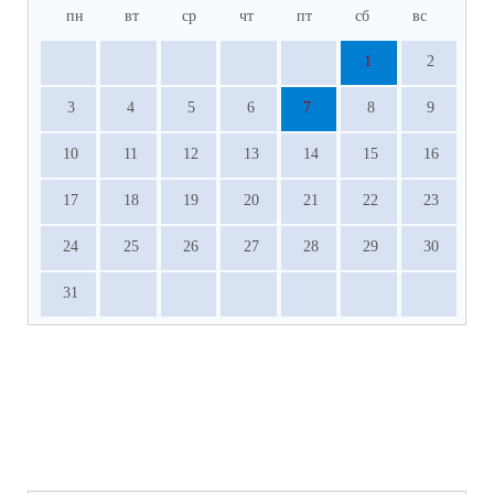
пн
вт
ср
чт
пт
сб
вс
1
2
3
4
5
6
7
8
9
10
11
12
13
14
15
16
17
18
19
20
21
22
23
24
25
26
27
28
29
30
31