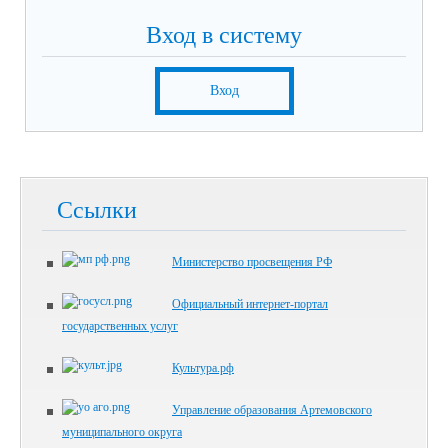
Вход в систему
Вход
Ссылки
Министерство просвещения РФ
Официальный интернет-портал
государственных услуг
Культура.рф
Управление образования Артемовского
муниципального округа