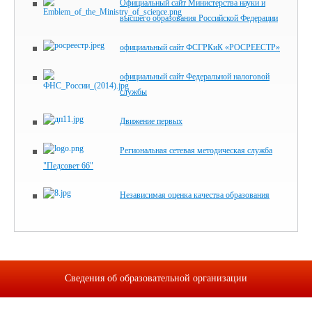
Официальный сайт Министерства науки и
высшего образования Российской Федерации
официальный сайт ФСГРКиК «РОСРЕЕСТР»
официальный сайт Федеральной налоговой
службы
Движение первых
Региональная сетевая методическая служба
"Педсовет 66"
Независимая оценка качества образования
Сведения об образовательной организации