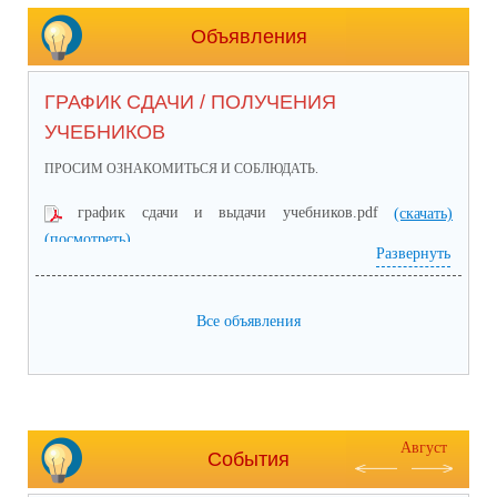
Объявления
ГРАФИК СДАЧИ / ПОЛУЧЕНИЯ
УЧЕБНИКОВ
ПРОСИМ ОЗНАКОМИТЬСЯ И СОБЛЮДАТЬ.
график сдачи и выдачи учебников.pdf
(скачать)
(посмотреть)
Развернуть
Все объявления
Август
События