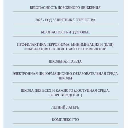
БЕЗОПАСНОСТЬ ДОРОЖНОГО ДВИЖЕНИЯ
2025 - ГОД ЗАЩИТНИКА ОТЕЧЕСТВА
БЕЗОПАСНОСТЬ И ЗДОРОВЬЕ.
ПРОФИЛАКТИКА ТЕРРОРИЗМА, МИНИМИЗАЦИЯ И (ИЛИ)
ЛИКВИДАЦИЯ ПОСЛЕДСТВИЙ ЕГО ПРОЯВЛЕНИЙ
ШКОЛЬНАЯ ГАЗЕТА
ЭЛЕКТРОННАЯ ИНФОРМАЦИОННО-ОБРАЗОВАТЕЛЬНАЯ СРЕДА
ШКОЛЫ
ШКОЛА ДЛЯ ВСЕХ И КАЖДОГО (ДОСТУПНАЯ СРЕДА,
СОПРОВОЖДЕНИЕ )
ЛЕТНИЙ ЛАГЕРЬ
КОМПЛЕКС ГТО