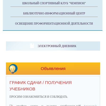
ШКОЛЬНЫЙ СПОРТИВНЫЙ КЛУБ "ЧЕМПИОН"
БИБЛИОТЕЧНО-ИНФОРМАЦИОННЫЙ ЦЕНТР
ОСВЕЩЕНИЕ ПРОФОРИЕНТАЦИОННОЙ ДЕЯТЕЛЬНОСТИ
ЭЛЕКТРОННЫЙ ДНЕВНИК
Объявления
ГРАФИК СДАЧИ / ПОЛУЧЕНИЯ
УЧЕБНИКОВ
ПРОСИМ ОЗНАКОМИТЬСЯ И СОБЛЮДАТЬ.