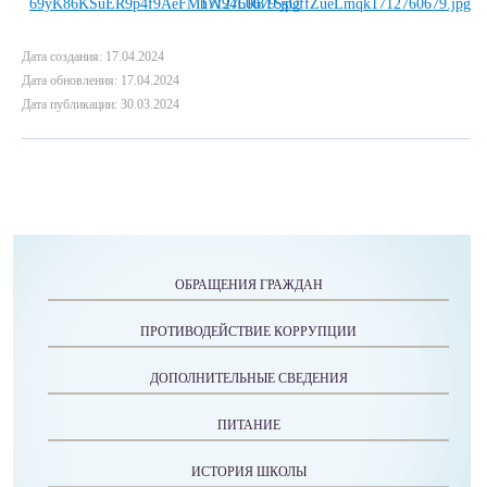
Дата создания: 17.04.2024
Дата обновления: 17.04.2024
Дата публикации: 30.03.2024
ОБРАЩЕНИЯ ГРАЖДАН
ПРОТИВОДЕЙСТВИЕ КОРРУПЦИИ
ДОПОЛНИТЕЛЬНЫЕ СВЕДЕНИЯ
ПИТАНИЕ
ИСТОРИЯ ШКОЛЫ