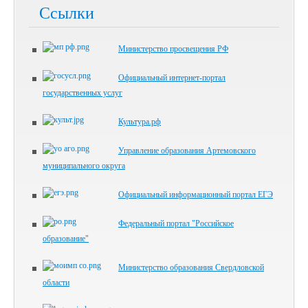
Ссылки
Министерство просвещения РФ
Официальный интернет-портал
государственных услуг
Культура.рф
Управление образования Артемовского
муниципального округа
Официальный информационный портал ЕГЭ
Федеральный портал "Российское
образование"
Министерство образования Свердловской
области