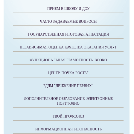
ПРИЕМ В ШКОЛУ И ДОУ
ЧАСТО ЗАДАВАЕМЫЕ ВОПРОСЫ
ГОСУДАРСТВЕННАЯ ИТОГОВАЯ АТТЕСТАЦИЯ
НЕЗАВИСИМАЯ ОЦЕНКА КАЧЕСТВА ОКАЗАНИЯ УСЛУГ
ФУНКЦИОНАЛЬНАЯ ГРАМОТНОСТЬ. ВСОКО
ЦЕНТР "ТОЧКА РОСТА"
РДДМ "ДВИЖЕНИЕ ПЕРВЫХ"
ДОПОЛНИТЕЛЬНОЕ ОБРАЗОВАНИЕ. ЭЛЕКТРОННЫЕ
ПОРТФОЛИО
ТВОЙ ПРОФСОЮЗ
ИНФОРМАЦИОННАЯ БЕЗОПАСНОСТЬ