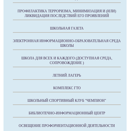
ПРОФИЛАКТИКА ТЕРРОРИЗМА, МИНИМИЗАЦИЯ И (ИЛИ)
ЛИКВИДАЦИЯ ПОСЛЕДСТВИЙ ЕГО ПРОЯВЛЕНИЙ
ШКОЛЬНАЯ ГАЗЕТА
ЭЛЕКТРОННАЯ ИНФОРМАЦИОННО-ОБРАЗОВАТЕЛЬНАЯ СРЕДА
ШКОЛЫ
ШКОЛА ДЛЯ ВСЕХ И КАЖДОГО (ДОСТУПНАЯ СРЕДА,
СОПРОВОЖДЕНИЕ )
ЛЕТНИЙ ЛАГЕРЬ
КОМПЛЕКС ГТО
ШКОЛЬНЫЙ СПОРТИВНЫЙ КЛУБ "ЧЕМПИОН"
БИБЛИОТЕЧНО-ИНФОРМАЦИОННЫЙ ЦЕНТР
ОСВЕЩЕНИЕ ПРОФОРИЕНТАЦИОННОЙ ДЕЯТЕЛЬНОСТИ