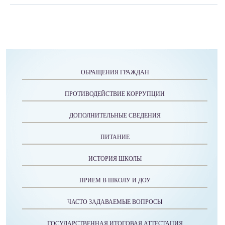
ОБРАЩЕНИЯ ГРАЖДАН
ПРОТИВОДЕЙСТВИЕ КОРРУПЦИИ
ДОПОЛНИТЕЛЬНЫЕ СВЕДЕНИЯ
ПИТАНИЕ
ИСТОРИЯ ШКОЛЫ
ПРИЕМ В ШКОЛУ И ДОУ
ЧАСТО ЗАДАВАЕМЫЕ ВОПРОСЫ
ГОСУДАРСТВЕННАЯ ИТОГОВАЯ АТТЕСТАЦИЯ