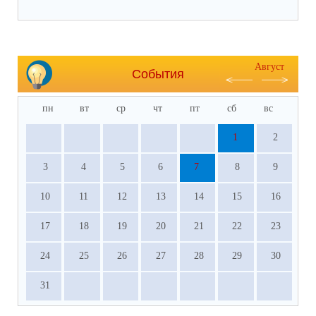
Август
События
пн
вт
ср
чт
пт
сб
вс
1
2
3
4
5
6
7
8
9
10
11
12
13
14
15
16
17
18
19
20
21
22
23
24
25
26
27
28
29
30
31