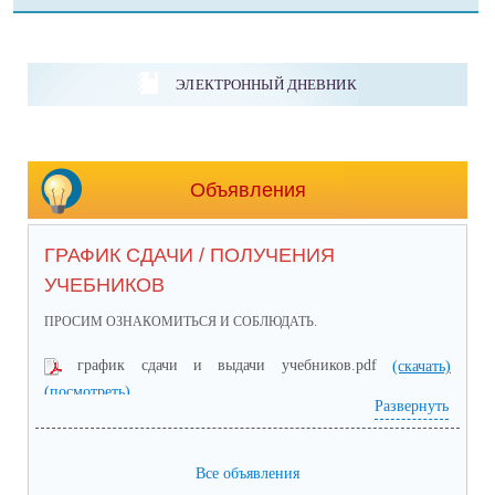
ЭЛЕКТРОННЫЙ ДНЕВНИК
Объявления
ГРАФИК СДАЧИ / ПОЛУЧЕНИЯ
УЧЕБНИКОВ
ПРОСИМ ОЗНАКОМИТЬСЯ И СОБЛЮДАТЬ.
график сдачи и выдачи учебников.pdf
(скачать)
(посмотреть)
Развернуть
Все объявления