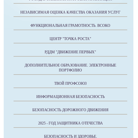
НЕЗАВИСИМАЯ ОЦЕНКА КАЧЕСТВА ОКАЗАНИЯ УСЛУГ
ФУНКЦИОНАЛЬНАЯ ГРАМОТНОСТЬ. ВСОКО
ЦЕНТР "ТОЧКА РОСТА"
РДДМ "ДВИЖЕНИЕ ПЕРВЫХ"
ДОПОЛНИТЕЛЬНОЕ ОБРАЗОВАНИЕ. ЭЛЕКТРОННЫЕ
ПОРТФОЛИО
ТВОЙ ПРОФСОЮЗ
ИНФОРМАЦИОННАЯ БЕЗОПАСНОСТЬ
БЕЗОПАСНОСТЬ ДОРОЖНОГО ДВИЖЕНИЯ
2025 - ГОД ЗАЩИТНИКА ОТЕЧЕСТВА
БЕЗОПАСНОСТЬ И ЗДОРОВЬЕ.