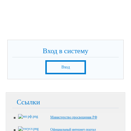
Вход в систему
Вход
Ссылки
Министерство просвещения РФ
Официальный интернет-портал