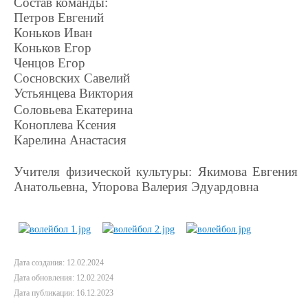
Состав команды:
Петров Евгений
Коньков Иван
Коньков Егор
Ченцов Егор
Сосновских Савелий
Устьянцева Виктория
Соловьева Екатерина
Коноплева Ксения
Карелина Анастасия
Учителя физической культуры: Якимова Евгения
Анатольевна, Упорова Валерия Эдуардовна
Дата создания: 12.02.2024
Дата обновления: 12.02.2024
Дата публикации: 16.12.2023