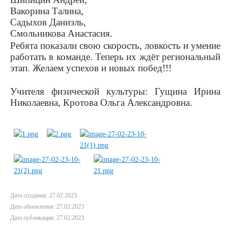
Вакорина Талина,
Садыхов Даниэль,
Смольникова Анастасия.
Ребята показали свою скорость, ловкость и умение
работать в команде. Теперь их ждёт региональный
этап. Желаем успехов и новых побед!!!
Учителя физической культуры: Гущина Ирина
Николаевна, Кротова Ольга Александровна.
Дата создания: 27.02.2023
Дата обновления: 27.02.2023
Дата публикации: 27.02.2023