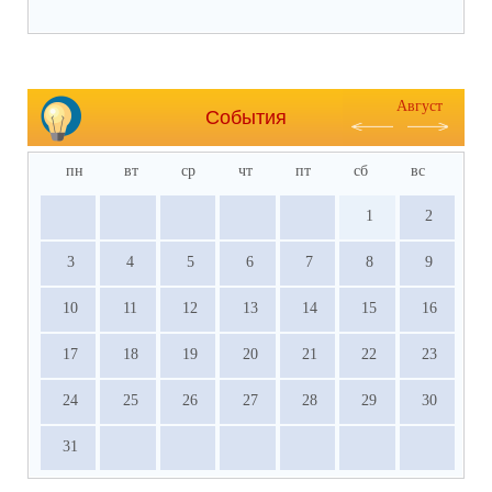
Август
События
пн
вт
ср
чт
пт
сб
вс
1
2
3
4
5
6
7
8
9
10
11
12
13
14
15
16
17
18
19
20
21
22
23
24
25
26
27
28
29
30
31