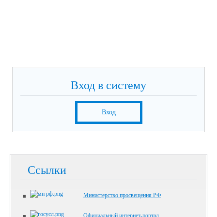
Вход в систему
Вход
Ссылки
Министерство просвещения РФ
Официальный интернет-портал