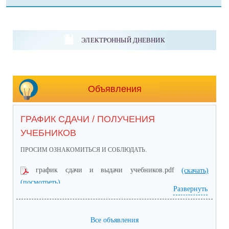
ЭЛЕКТРОННЫЙ ДНЕВНИК
Объявления
ГРАФИК СДАЧИ / ПОЛУЧЕНИЯ
УЧЕБНИКОВ
ПРОСИМ ОЗНАКОМИТЬСЯ И СОБЛЮДАТЬ.
график сдачи и выдачи учебников.pdf
(скачать)
(посмотреть)
Развернуть
Все объявления