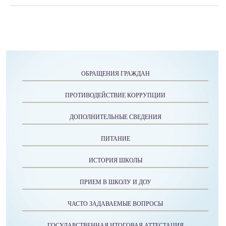
ОБРАЩЕНИЯ ГРАЖДАН
ПРОТИВОДЕЙСТВИЕ КОРРУПЦИИ
ДОПОЛНИТЕЛЬНЫЕ СВЕДЕНИЯ
ПИТАНИЕ
ИСТОРИЯ ШКОЛЫ
ПРИЕМ В ШКОЛУ И ДОУ
ЧАСТО ЗАДАВАЕМЫЕ ВОПРОСЫ
ГОСУДАРСТВЕННАЯ ИТОГОВАЯ АТТЕСТАЦИЯ