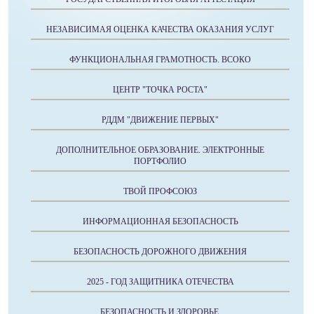
НЕЗАВИСИМАЯ ОЦЕНКА КАЧЕСТВА ОКАЗАНИЯ УСЛУГ
ФУНКЦИОНАЛЬНАЯ ГРАМОТНОСТЬ. ВСОКО
ЦЕНТР "ТОЧКА РОСТА"
РДДМ "ДВИЖЕНИЕ ПЕРВЫХ"
ДОПОЛНИТЕЛЬНОЕ ОБРАЗОВАНИЕ. ЭЛЕКТРОННЫЕ
ПОРТФОЛИО
ТВОЙ ПРОФСОЮЗ
ИНФОРМАЦИОННАЯ БЕЗОПАСНОСТЬ
БЕЗОПАСНОСТЬ ДОРОЖНОГО ДВИЖЕНИЯ
2025 - ГОД ЗАЩИТНИКА ОТЕЧЕСТВА
БЕЗОПАСНОСТЬ И ЗДОРОВЬЕ.