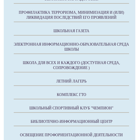
ПРОФИЛАКТИКА ТЕРРОРИЗМА, МИНИМИЗАЦИЯ И (ИЛИ)
ЛИКВИДАЦИЯ ПОСЛЕДСТВИЙ ЕГО ПРОЯВЛЕНИЙ
ШКОЛЬНАЯ ГАЗЕТА
ЭЛЕКТРОННАЯ ИНФОРМАЦИОННО-ОБРАЗОВАТЕЛЬНАЯ СРЕДА
ШКОЛЫ
ШКОЛА ДЛЯ ВСЕХ И КАЖДОГО (ДОСТУПНАЯ СРЕДА,
СОПРОВОЖДЕНИЕ )
ЛЕТНИЙ ЛАГЕРЬ
КОМПЛЕКС ГТО
ШКОЛЬНЫЙ СПОРТИВНЫЙ КЛУБ "ЧЕМПИОН"
БИБЛИОТЕЧНО-ИНФОРМАЦИОННЫЙ ЦЕНТР
ОСВЕЩЕНИЕ ПРОФОРИЕНТАЦИОННОЙ ДЕЯТЕЛЬНОСТИ