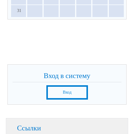
31
Вход в систему
Вход
Ссылки