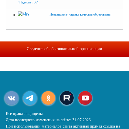
"Педсовет 66"
Независимая оценка качества образования
Сведения об образовательной организации
Все права защищены.
Дата последнего изменения на сайте: 31.07.2026
При использовании материалов сайта активная прямая ссылка на