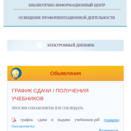
БИБЛИОТЕЧНО-ИНФОРМАЦИОННЫЙ ЦЕНТР
ОСВЕЩЕНИЕ ПРОФОРИЕНТАЦИОННОЙ ДЕЯТЕЛЬНОСТИ
ЭЛЕКТРОННЫЙ ДНЕВНИК
Объявления
ГРАФИК СДАЧИ / ПОЛУЧЕНИЯ
УЧЕБНИКОВ
ПРОСИМ ОЗНАКОМИТЬСЯ И СОБЛЮДАТЬ.
график сдачи и выдачи учебников.pdf
(скачать)
(посмотреть)
Развернуть