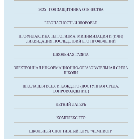
2025 - ГОД ЗАЩИТНИКА ОТЕЧЕСТВА
БЕЗОПАСНОСТЬ И ЗДОРОВЬЕ.
ПРОФИЛАКТИКА ТЕРРОРИЗМА, МИНИМИЗАЦИЯ И (ИЛИ)
ЛИКВИДАЦИЯ ПОСЛЕДСТВИЙ ЕГО ПРОЯВЛЕНИЙ
ШКОЛЬНАЯ ГАЗЕТА
ЭЛЕКТРОННАЯ ИНФОРМАЦИОННО-ОБРАЗОВАТЕЛЬНАЯ СРЕДА
ШКОЛЫ
ШКОЛА ДЛЯ ВСЕХ И КАЖДОГО (ДОСТУПНАЯ СРЕДА,
СОПРОВОЖДЕНИЕ )
ЛЕТНИЙ ЛАГЕРЬ
КОМПЛЕКС ГТО
ШКОЛЬНЫЙ СПОРТИВНЫЙ КЛУБ "ЧЕМПИОН"