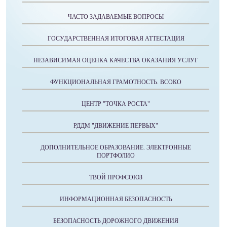
ЧАСТО ЗАДАВАЕМЫЕ ВОПРОСЫ
ГОСУДАРСТВЕННАЯ ИТОГОВАЯ АТТЕСТАЦИЯ
НЕЗАВИСИМАЯ ОЦЕНКА КАЧЕСТВА ОКАЗАНИЯ УСЛУГ
ФУНКЦИОНАЛЬНАЯ ГРАМОТНОСТЬ. ВСОКО
ЦЕНТР "ТОЧКА РОСТА"
РДДМ "ДВИЖЕНИЕ ПЕРВЫХ"
ДОПОЛНИТЕЛЬНОЕ ОБРАЗОВАНИЕ. ЭЛЕКТРОННЫЕ
ПОРТФОЛИО
ТВОЙ ПРОФСОЮЗ
ИНФОРМАЦИОННАЯ БЕЗОПАСНОСТЬ
БЕЗОПАСНОСТЬ ДОРОЖНОГО ДВИЖЕНИЯ