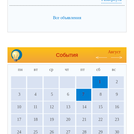
Все объявления
Август
События
пн
вт
ср
чт
пт
сб
вс
1
2
3
4
5
6
7
8
9
10
11
12
13
14
15
16
17
18
19
20
21
22
23
24
25
26
27
28
29
30