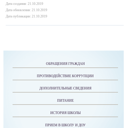
Дата создания: 21.10.2019
Дата обновления: 21.10.2019
Дата публикации: 21.10.2019
ОБРАЩЕНИЯ ГРАЖДАН
ПРОТИВОДЕЙСТВИЕ КОРРУПЦИИ
ДОПОЛНИТЕЛЬНЫЕ СВЕДЕНИЯ
ПИТАНИЕ
ИСТОРИЯ ШКОЛЫ
ПРИЕМ В ШКОЛУ И ДОУ