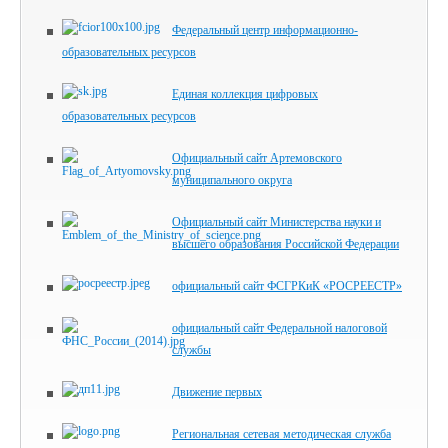
Федеральный центр информационно-
образовательных ресурсов
Единая коллекция цифровых
образовательных ресурсов
Официальный сайт Артемовского
муниципального округа
Официальный сайт Министерства науки и
высшего образования Российской Федерации
официальный сайт ФСГРКиК «РОСРЕЕСТР»
официальный сайт Федеральной налоговой
службы
Движение первых
Региональная сетевая методическая служба