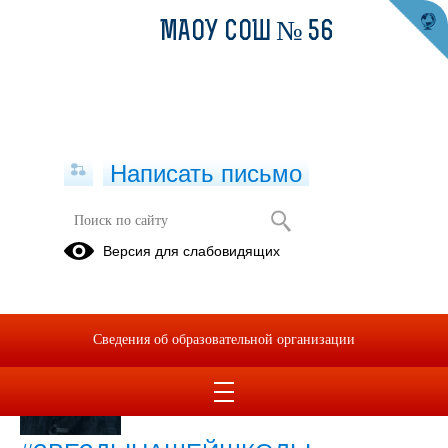
МАОУ СОШ № 56
Написать письмо
Публикации за Июнь 2026
Версия для слабовидящих
29.06.2026
Сведения об образовательной организации