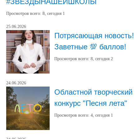
#ЗВЕЗДЫНАШЕЙШКОЛЫ
Просмотров всего:
8
, сегодня
1
25.06.2026
Потрясающая новость!
Заветные 💯 баллов!
Просмотров всего:
8
, сегодня
2
24.06.2026
Областной творческий
конкурс "Песня лета"
Просмотров всего:
4
, сегодня
1