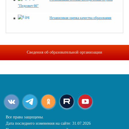
"Педсовет 66"
Независимая оценка качества образования
Сведения об образовательной организации
Все права защищены.
Дата последнего изменения на сайте: 31.07.2026