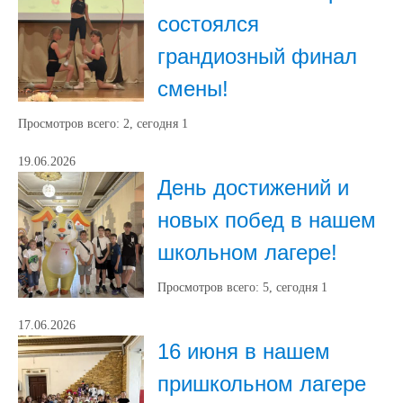
состоялся
грандиозный финал
смены!
Просмотров всего:
2
, сегодня
1
19.06.2026
День достижений и
новых побед в нашем
школьном лагере!
Просмотров всего:
5
, сегодня
1
17.06.2026
16 июня в нашем
пришкольном лагере