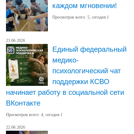
каждом мгновении!
Просмотров всего:
5
, сегодня
1
23.06.2026
Единый федеральный
медико-
психологический чат
поддержки КСВО
начинает работу в социальной сети
ВКонтакте
Просмотров всего:
4
, сегодня
1
22.06.2026