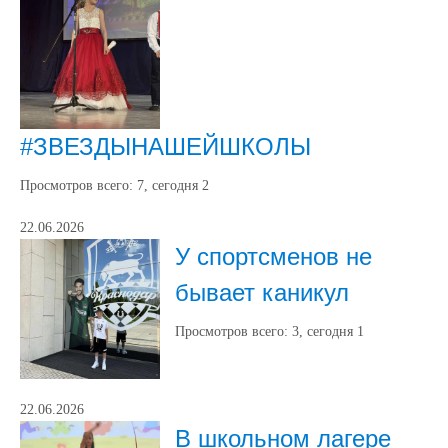
#ЗВЕЗДЫНАШЕЙШКОЛЫ
Просмотров всего:
7
, сегодня
2
22.06.2026
У спортсменов не
бывает каникул
Просмотров всего:
3
, сегодня
1
22.06.2026
В школьном лагере