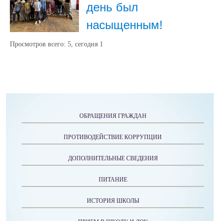
день был
насыщенным!
Просмотров всего:
5
, сегодня
1
ОБРАЩЕНИЯ ГРАЖДАН
ПРОТИВОДЕЙСТВИЕ КОРРУПЦИИ
ДОПОЛНИТЕЛЬНЫЕ СВЕДЕНИЯ
ПИТАНИЕ
ИСТОРИЯ ШКОЛЫ