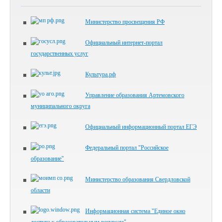
Министерство просвещения РФ
Официальный интернет-портал
государственных услуг
Культура.рф
Управление образования Артемовского
муниципального округа
Официальный информационный портал ЕГЭ
Федеральный портал "Российское
образование"
Министерство образования Свердловской
области
Информационная система "Единое окно