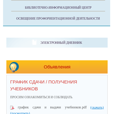
БИБЛИОТЕЧНО-ИНФОРМАЦИОННЫЙ ЦЕНТР
ОСВЕЩЕНИЕ ПРОФОРИЕНТАЦИОННОЙ ДЕЯТЕЛЬНОСТИ
ЭЛЕКТРОННЫЙ ДНЕВНИК
Объявления
ГРАФИК СДАЧИ / ПОЛУЧЕНИЯ
УЧЕБНИКОВ
ПРОСИМ ОЗНАКОМИТЬСЯ И СОБЛЮДАТЬ.
график сдачи и выдачи учебников.pdf
(скачать)
(посмотреть)