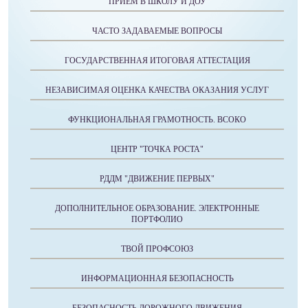
ПРИЕМ В ШКОЛУ И ДОУ
ЧАСТО ЗАДАВАЕМЫЕ ВОПРОСЫ
ГОСУДАРСТВЕННАЯ ИТОГОВАЯ АТТЕСТАЦИЯ
НЕЗАВИСИМАЯ ОЦЕНКА КАЧЕСТВА ОКАЗАНИЯ УСЛУГ
ФУНКЦИОНАЛЬНАЯ ГРАМОТНОСТЬ. ВСОКО
ЦЕНТР "ТОЧКА РОСТА"
РДДМ "ДВИЖЕНИЕ ПЕРВЫХ"
ДОПОЛНИТЕЛЬНОЕ ОБРАЗОВАНИЕ. ЭЛЕКТРОННЫЕ
ПОРТФОЛИО
ТВОЙ ПРОФСОЮЗ
ИНФОРМАЦИОННАЯ БЕЗОПАСНОСТЬ